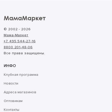
МамаМаркет
© 2002 - 2026
Мама-Маркет
+7 495 544-27-16
8800 201-48-06
Все права защищены.
ИНФО
Клубная программа
Новости
Адреса магазинов
Оптовикам
Контакты