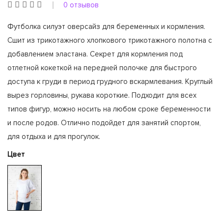
0 отзывов
Футболка силуэт оверсайз для беременных и кормления.
Сшит из трикотажного хлопкового трикотажного полотна с
добавлением эластана. Секрет для кормления под
отлетной кокеткой на передней полочке для быстрого
доступа к груди в период грудного вскармлевания. Круглый
вырез горловины, рукава короткие. Подходит для всех
типов фигур, можно носить на любом сроке беременности
и после родов. Отлично подойдет для занятий спортом,
для отдыха и для прогулок.
Цвет