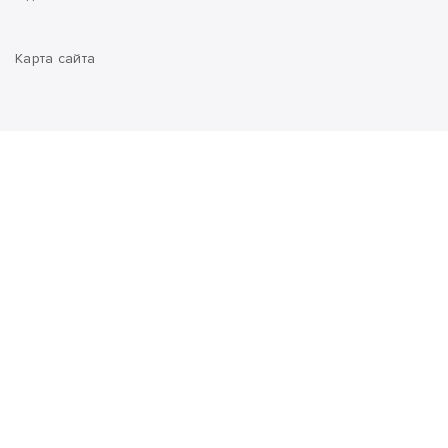
Карта сайта