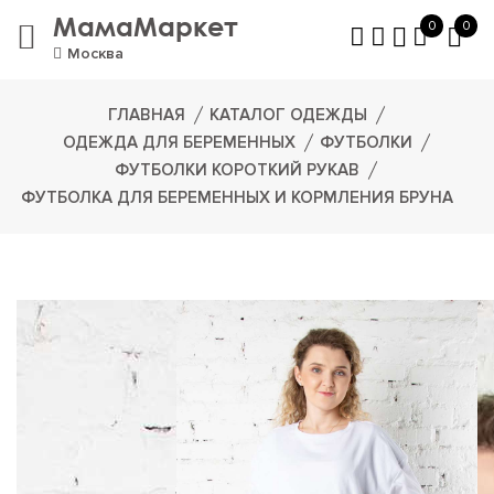
МамаМаркет
0
0
Москва
ГЛАВНАЯ
КАТАЛОГ ОДЕЖДЫ
ОДЕЖДА ДЛЯ БЕРЕМЕННЫХ
ФУТБОЛКИ
ФУТБОЛКИ КОРОТКИЙ РУКАВ
ФУТБОЛКА ДЛЯ БЕРЕМЕННЫХ И КОРМЛЕНИЯ БРУНА