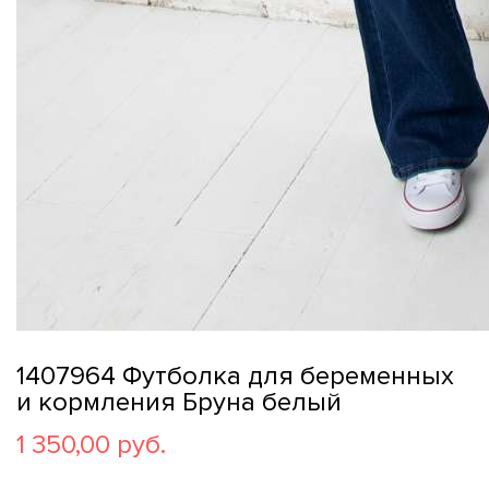
1407964 Футболка для беременных
и кормления Бруна белый
1 350,00 руб.