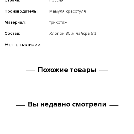
Страна:
Россия
Производитель:
Мамуля красотуля
Материал:
трикотаж
Состав:
Хлопок 95%, лайкра 5%
Нет в наличии
Похожие товары
Вы недавно смотрели