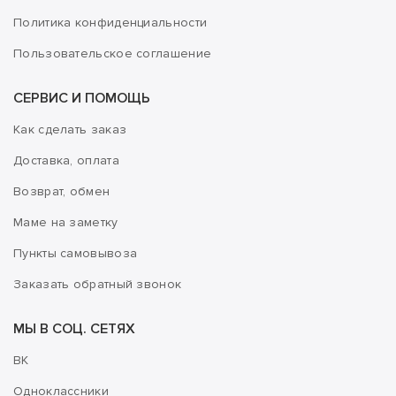
Политика конфиденциальности
Пользовательское соглашение
СЕРВИС И ПОМОЩЬ
Как сделать заказ
Доставка, оплата
Возврат, обмен
Маме на заметку
Пункты самовывоза
Заказать обратный звонок
МЫ В СОЦ. СЕТЯХ
ВК
Одноклассники