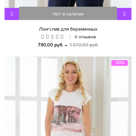
Нет в наличии
Лонгслив для беременных
0 отзывов
790,00 руб.
1 370,00 руб.
-50%