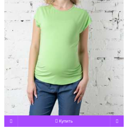
Купить