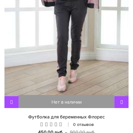
Нет в наличии
Футболка для беременных Флорес
0 отзывов
450,00 руб.
900,00 руб.