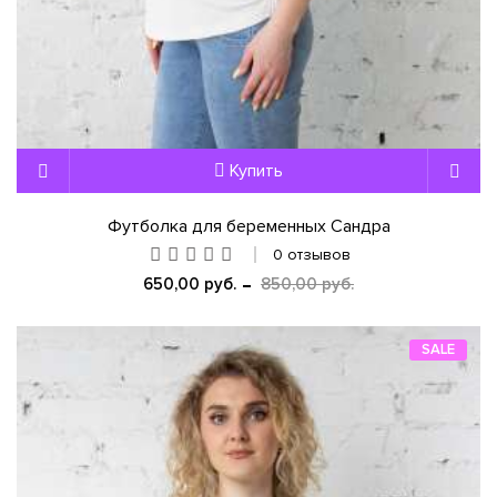
Купить
Футболка для беременных Сандра
0 отзывов
650,00 руб.
850,00 руб.
SALE