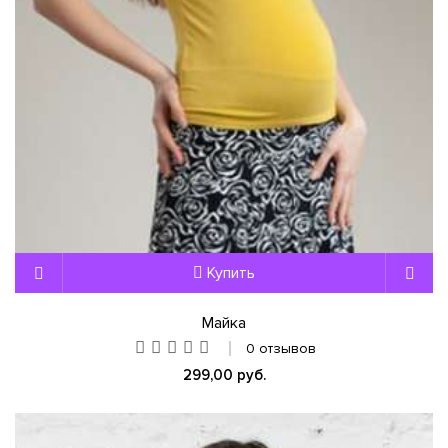
Купить
Майка
0 отзывов
299,00 руб.