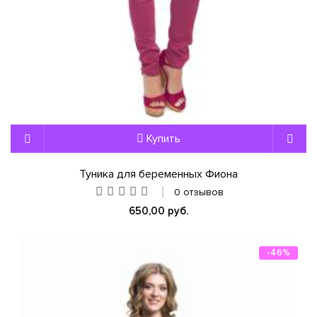
Купить
Туника для беременных Фиона
0 отзывов
650,00 руб.
-46%