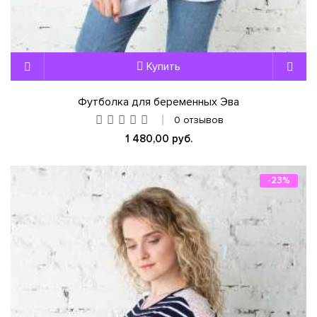
Купить
Футболка для беременных Эва
0 отзывов
1 480,00 руб.
-23%