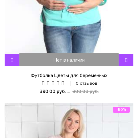
Нет в наличии
Футболка Цветы для беременных
0 отзывов
390,00 руб.
900,00 руб.
-50%