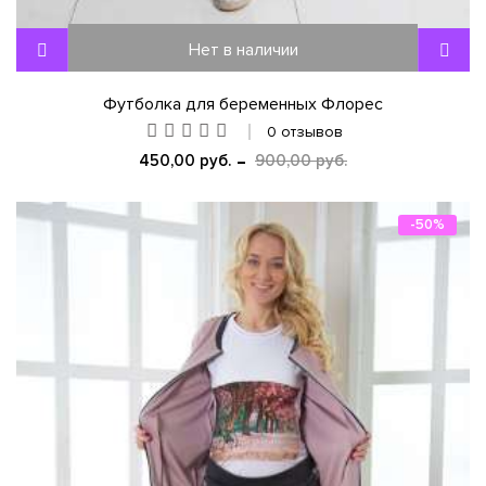
Нет в наличии
Футболка для беременных Флорес
0 отзывов
450,00 руб.
900,00 руб.
-50%