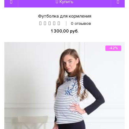
Купить
Футболка для кормления
0 отзывов
1 300,00 руб.
-42%