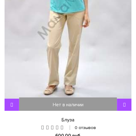
Нет в наличии
Блуза
0 отзывов
600,00 руб.