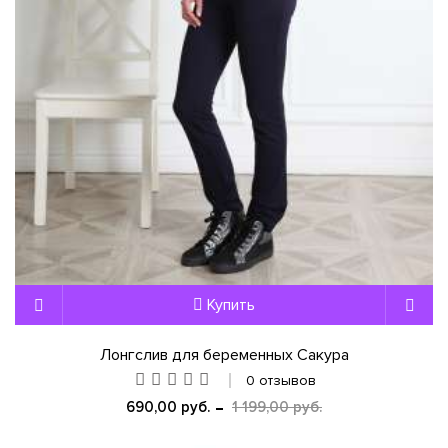
Купить
Лонгслив для беременных Сакура
0 отзывов
690,00 руб.
1 199,00 руб.