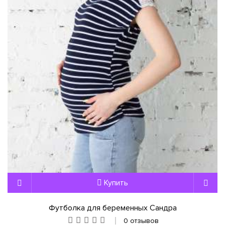
Купить
Футболка для беременных Сандра
0 отзывов