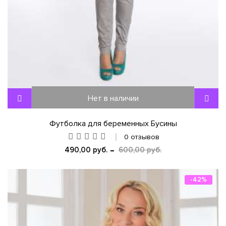
Нет в наличии
Футболка для беременных Бусины
0 отзывов
490,00 руб.
600,00 руб.
-42%