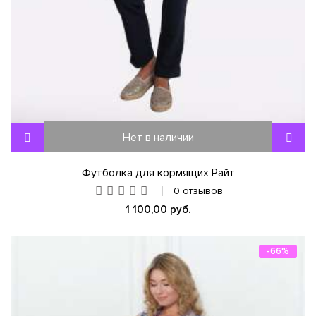
Нет в наличии
Футболка для кормящих Райт
0 отзывов
1 100,00 руб.
-66%