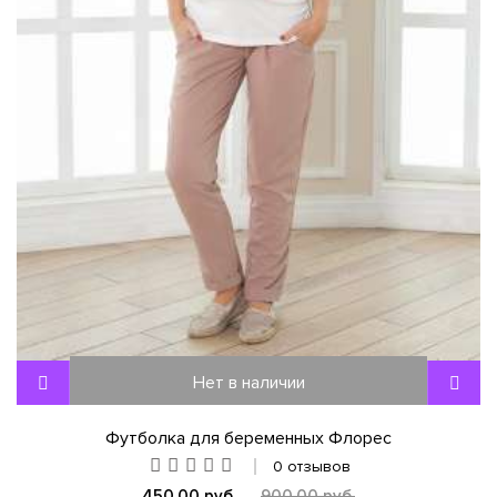
Нет в наличии
Футболка для беременных Флорес
0 отзывов
450,00 руб.
900,00 руб.