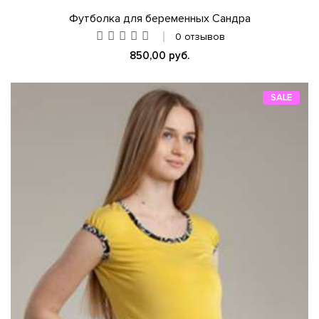
Футболка для беременных Сандра
0 отзывов
850,00 руб.
SALE