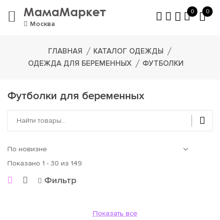
МамаМаркет
0
0
Москва
ГЛАВНАЯ
КАТАЛОГ ОДЕЖДЫ
ОДЕЖДА ДЛЯ БЕРЕМЕННЫХ
ФУТБОЛКИ
Футболки для беременных
Показано 1 - 30 из 149
Фильтр
Показать все