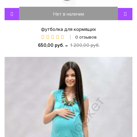
Нет в наличии
футболка для кормящих
0 отзывов
650,00 руб.
1 200,00 руб.