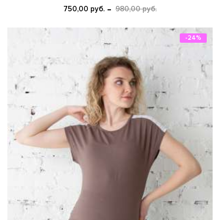
750,00 руб.
980,00 руб.
-24%