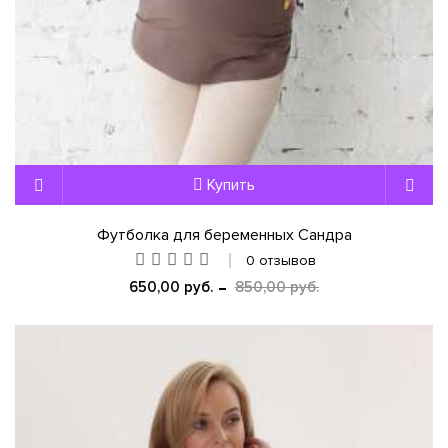
Купить
Футболка для беременных Сандра
0 отзывов
650,00 руб.
850,00 руб.