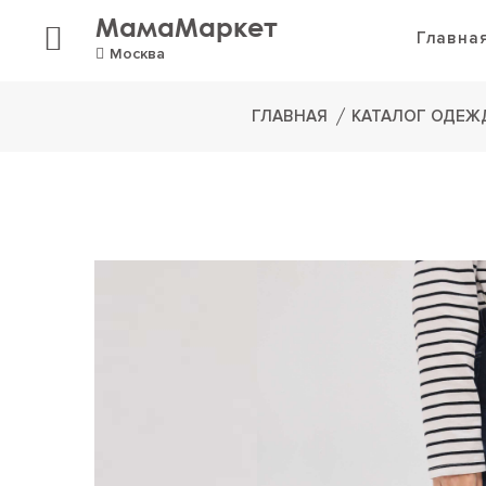
МамаМаркет
Главна
Москва
ГЛАВНАЯ
КАТАЛОГ ОДЕЖ