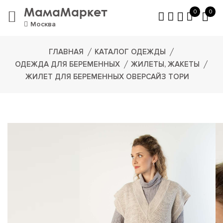
МамаМаркет
0
0
Москва
ГЛАВНАЯ
КАТАЛОГ ОДЕЖДЫ
ОДЕЖДА ДЛЯ БЕРЕМЕННЫХ
ЖИЛЕТЫ, ЖАКЕТЫ
ЖИЛЕТ ДЛЯ БЕРЕМЕННЫХ ОВЕРСАЙЗ ТОРИ