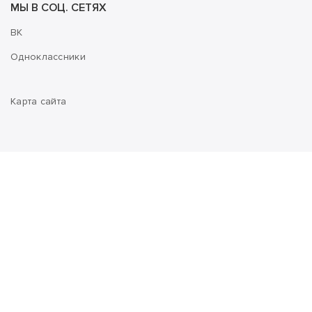
МЫ В СОЦ. СЕТЯХ
ВК
Одноклассники
Карта сайта