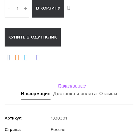
-
+
В КОРЗИНУ
КУПИТЬ В ОДИН КЛИК
Показать все
Информация
Доставка и оплата
Отзывы
Артикул:
1330301
Страна:
Россия