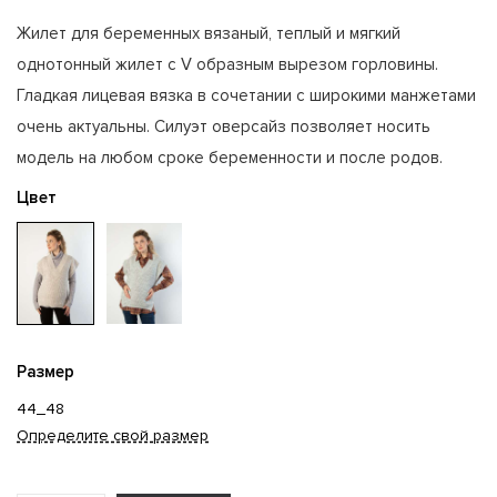
Жилет для беременных вязаный, теплый и мягкий
однотонный жилет с V образным вырезом горловины.
Гладкая лицевая вязка в сочетании с широкими манжетами
очень актуальны. Силуэт оверсайз позволяет носить
модель на любом сроке беременности и после родов.
Цвет
Размер
44_48
Определите свой размер