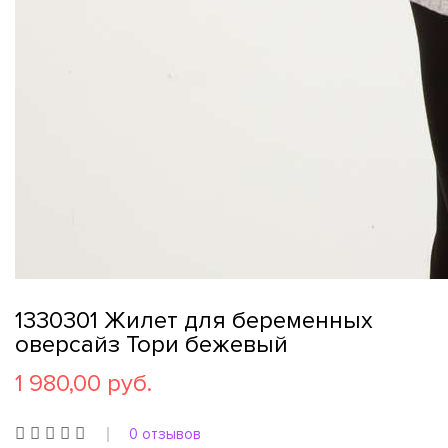
1330301 Жилет для беременных
оверсайз Тори бежевый
1 980,00 руб.
0 отзывов