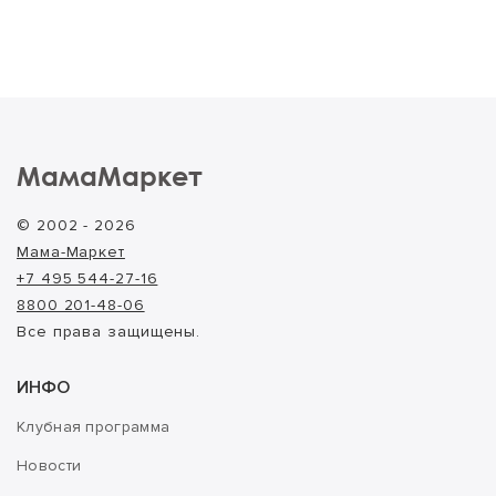
МамаМаркет
© 2002 - 2026
Мама-Маркет
+7 495 544-27-16
8800 201-48-06
Все права защищены.
ИНФО
Клубная программа
Новости