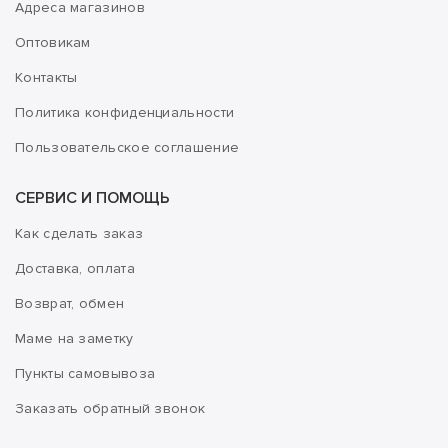
Адреса магазинов
Оптовикам
Контакты
Политика конфиденциальности
Пользовательское соглашение
СЕРВИС И ПОМОЩЬ
Как сделать заказ
Доставка, оплата
Возврат, обмен
Маме на заметку
Пункты самовывоза
Заказать обратный звонок