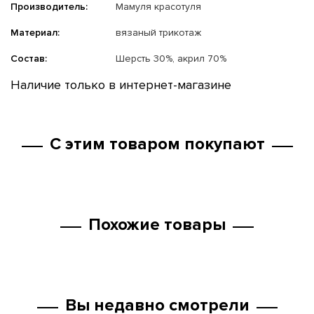
Производитель:
Мамуля красотуля
Материал:
вязаный трикотаж
Состав:
Шерсть 30%, акрил 70%
Наличие только в интернет-магазине
С этим товаром покупают
Похожие товары
Вы недавно смотрели