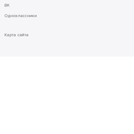
ВК
Одноклассники
Карта сайта