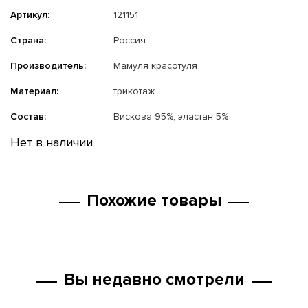
Артикул:
121151
Страна:
Россия
Производитель:
Мамуля красотуля
Материал:
трикотаж
Состав:
Вискоза 95%, эластан 5%
Нет в наличии
Похожие товары
Вы недавно смотрели