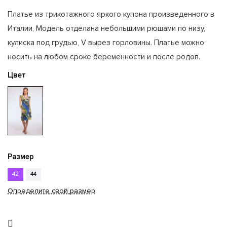
Платье из трикотажного яркого купона произведенного в
Италии, Модель отделана небольшими рюшами по низу,
кулиска под грудью, V вырез горловины. Платье можно
носить на любом сроке беременности и после родов.
Цвет
Размер
42
44
Определите свой размер