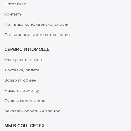
Оптовикам
Контакты
Политика конфиденциальности
Пользовательское соглашение
СЕРВИС И ПОМОЩЬ
Как сделать заказ
Доставка, оплата
Возврат, обмен
Маме на заметку
Пункты самовывоза
Заказать обратный звонок
МЫ В СОЦ. СЕТЯХ