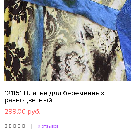
121151 Платье для беременных
разноцветный
299,00 руб.
0 отзывов