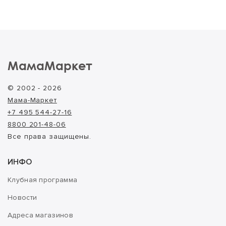
МамаМаркет
© 2002 - 2026
Мама-Маркет
+7 495 544-27-16
8800 201-48-06
Все права защищены.
ИНФО
Клубная программа
Новости
Адреса магазинов