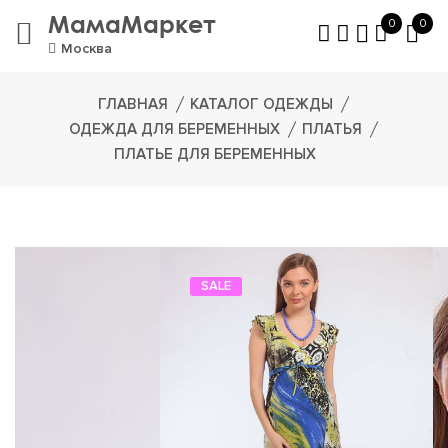
МамаМаркет
0
0
Москва
ГЛАВНАЯ
КАТАЛОГ ОДЕЖДЫ
ОДЕЖДА ДЛЯ БЕРЕМЕННЫХ
ПЛАТЬЯ
ПЛАТЬЕ ДЛЯ БЕРЕМЕННЫХ
SALE