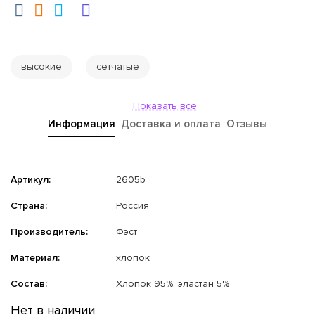
высокие
сетчатые
Показать все
Информация
Доставка и оплата
Отзывы
Артикул:
2605b
Страна:
Россия
Производитель:
Фэст
Материал:
хлопок
Состав:
Хлопок 95%, эластан 5%
Нет в наличии