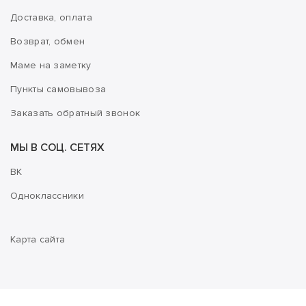
Доставка, оплата
Возврат, обмен
Маме на заметку
Пункты самовывоза
Заказать обратный звонок
МЫ В СОЦ. СЕТЯХ
ВК
Одноклассники
Карта сайта