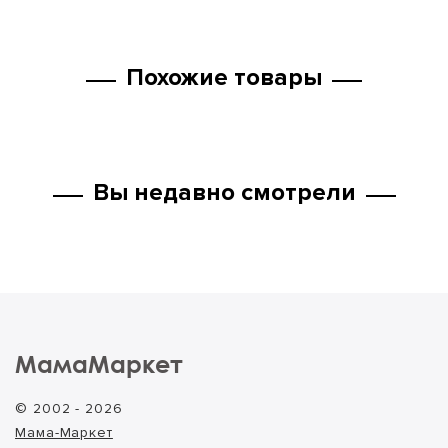
Похожие товары
Вы недавно смотрели
МамаМаркет
© 2002 - 2026
Мама-Маркет