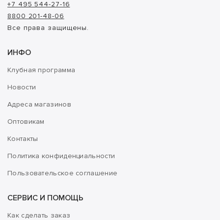
+7 495 544-27-16
8800 201-48-06
Все права защищены.
ИНФО
Клубная программа
Новости
Адреса магазинов
Оптовикам
Контакты
Политика конфиденциальности
Пользовательское соглашение
СЕРВИС И ПОМОЩЬ
Как сделать заказ