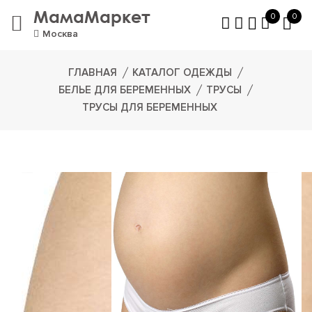
МамаМаркет
0
0
Москва
ГЛАВНАЯ
КАТАЛОГ ОДЕЖДЫ
БЕЛЬЕ ДЛЯ БЕРЕМЕННЫХ
ТРУСЫ
ТРУСЫ ДЛЯ БЕРЕМЕННЫХ