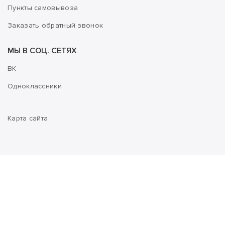
Пункты самовывоза
Заказать обратный звонок
МЫ В СОЦ. СЕТЯХ
ВК
Одноклассники
Карта сайта