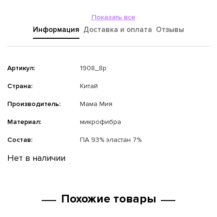
Показать все
Информация
Доставка и оплата
Отзывы
Артикул:
1908_8p
Страна:
Китай
Производитель:
Мама Мия
Материал:
микрофибра
Состав:
ПА 93% эластан 7%
Нет в наличии
Похожие товары