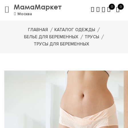
МамаМаркет
0
0
Москва
ГЛАВНАЯ
КАТАЛОГ ОДЕЖДЫ
БЕЛЬЕ ДЛЯ БЕРЕМЕННЫХ
ТРУСЫ
ТРУСЫ ДЛЯ БЕРЕМЕННЫХ