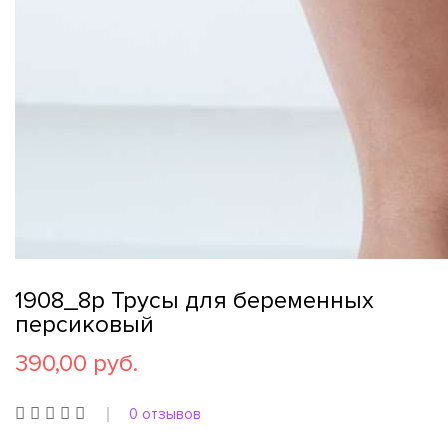
1908_8p Трусы для беременных
персиковый
390,00 руб.
0 отзывов