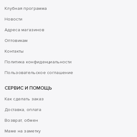
Клубная программа
Новости
Адреса магазинов
Оптовикам
Контакты
Политика конфиденциальности
Пользовательское соглашение
СЕРВИС И ПОМОЩЬ
Как сделать заказ
Доставка, оплата
Возврат, обмен
Маме на заметку