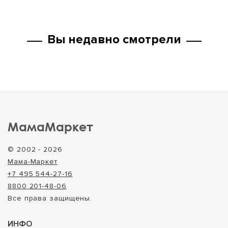
Вы недавно смотрели
МамаМаркет
© 2002 - 2026
Мама-Маркет
+7 495 544-27-16
8800 201-48-06
Все права защищены.
ИНФО