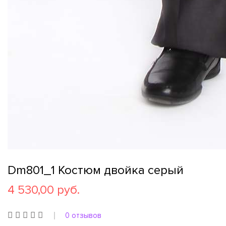
Dm801_1 Костюм двойка серый
4 530,00 руб.
0 отзывов