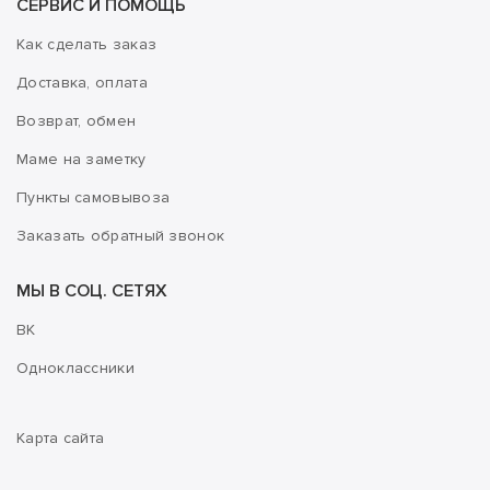
СЕРВИС И ПОМОЩЬ
Как сделать заказ
Доставка, оплата
Возврат, обмен
Маме на заметку
Пункты самовывоза
Заказать обратный звонок
МЫ В СОЦ. СЕТЯХ
ВК
Одноклассники
Карта сайта