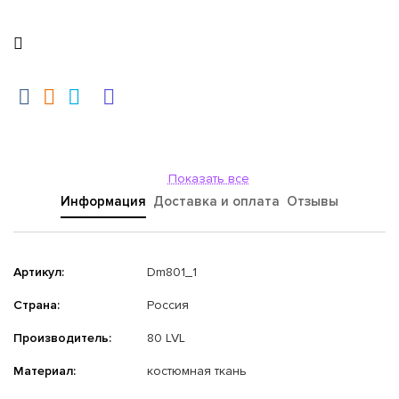
Показать все
Информация
Доставка и оплата
Отзывы
Артикул:
Dm801_1
Страна:
Россия
Производитель:
80 LVL
Материал:
костюмная ткань