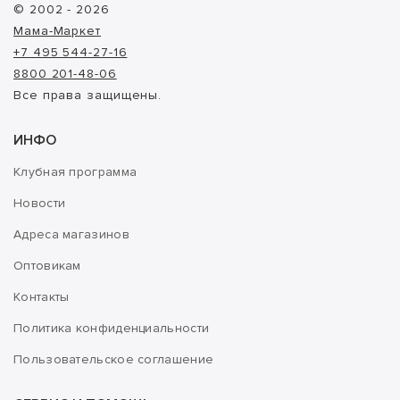
© 2002 - 2026
Мама-Маркет
+7 495 544-27-16
8800 201-48-06
Все права защищены.
ИНФО
Клубная программа
Новости
Адреса магазинов
Оптовикам
Контакты
Политика конфиденциальности
Пользовательское соглашение