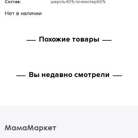
Состав:
шерсть40% полиэстер60%
Нет в наличии
Похожие товары
Вы недавно смотрели
МамаМаркет