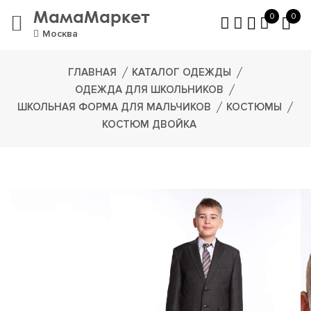
МамаМаркет
0
0
Москва
ГЛАВНАЯ
КАТАЛОГ ОДЕЖДЫ
ОДЕЖДА ДЛЯ ШКОЛЬНИКОВ
ШКОЛЬНАЯ ФОРМА ДЛЯ МАЛЬЧИКОВ
КОСТЮМЫ
КОСТЮМ ДВОЙКА