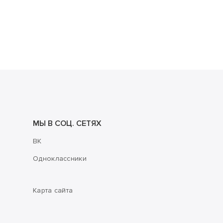
МЫ В СОЦ. СЕТЯХ
ВК
Одноклассники
Карта сайта