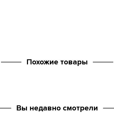
Похожие товары
Вы недавно смотрели