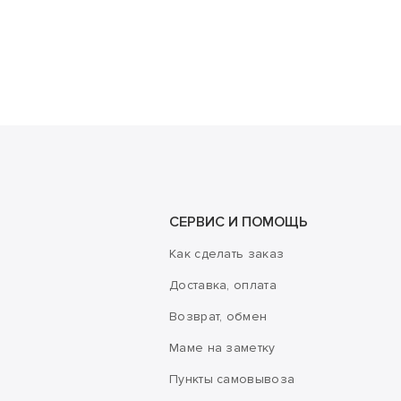
СЕРВИС И ПОМОЩЬ
Как сделать заказ
Доставка, оплата
Возврат, обмен
Маме на заметку
Пункты самовывоза