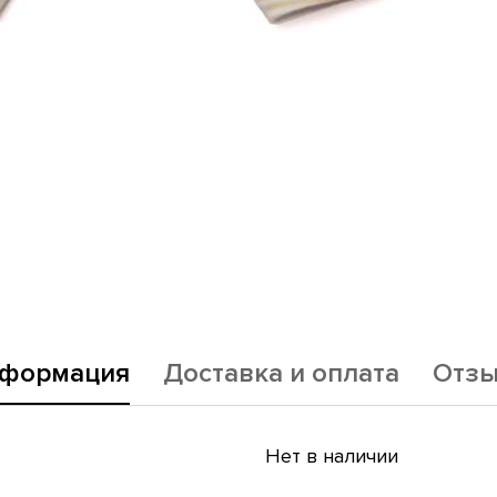
формация
Доставка и оплата
Отз
Нет в наличии