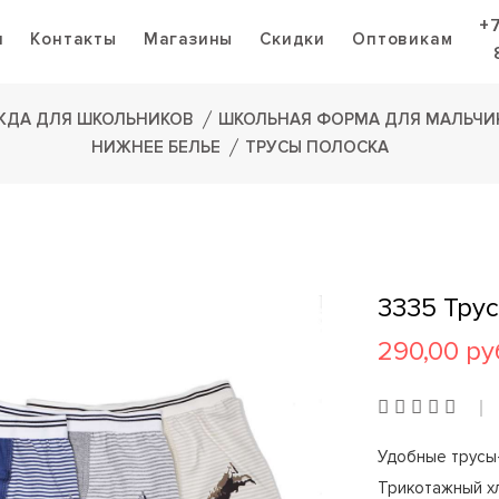
+
я
Контакты
Магазины
Скидки
Оптовикам
ЖДА ДЛЯ ШКОЛЬНИКОВ
ШКОЛЬНАЯ ФОРМА ДЛЯ МАЛЬЧИ
НИЖНЕЕ БЕЛЬЕ
ТРУСЫ ПОЛОСКА
3335 Тру
290,00 ру
Удобные трусы
Трикотажный хл