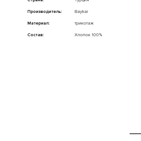
Производитель:
Baykar
Материал:
трикотаж
Состав:
Хлопок 100%