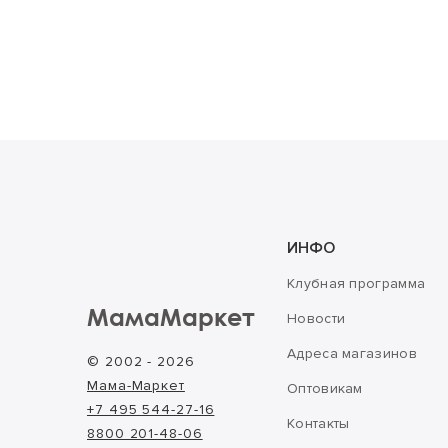
ИНФО
Клубная программа
МамаМаркет
Новости
Адреса магазинов
© 2002 - 2026
Мама-Маркет
Оптовикам
+7 495 544-27-16
Контакты
8800 201-48-06