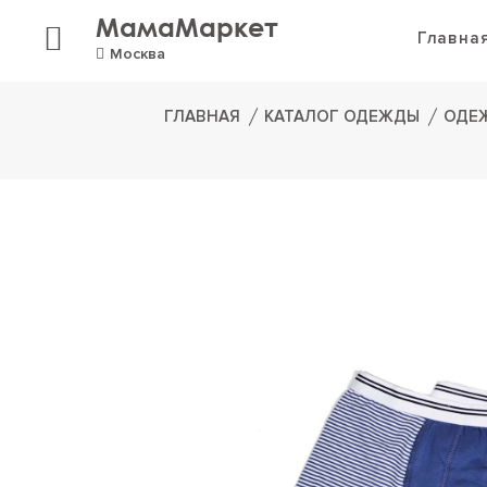
МамаМаркет
Главна
Москва
ГЛАВНАЯ
КАТАЛОГ ОДЕЖДЫ
ОДЕ