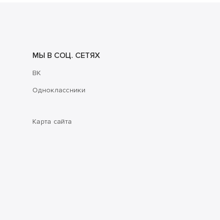
МЫ В СОЦ. СЕТЯХ
ВК
Одноклассники
Карта сайта