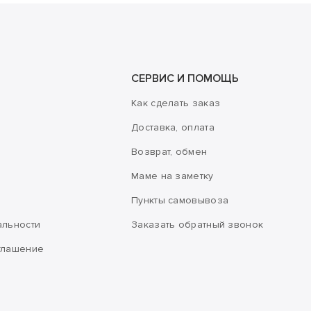
СЕРВИС И ПОМОЩЬ
Как сделать заказ
Доставка, оплата
Возврат, обмен
Маме на заметку
Пункты самовывоза
альности
Заказать обратный звонок
глашение