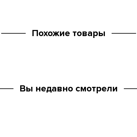
Похожие товары
Вы недавно смотрели