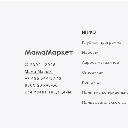
ИНФО
Клубная программа
МамаМаркет
Новости
Адреса магазинов
© 2002 - 2026
Мама-Маркет
Оптовикам
+7 495 544-27-16
Контакты
8800 201-48-06
Все права защищены.
Политика конфиденци
Пользовательское со