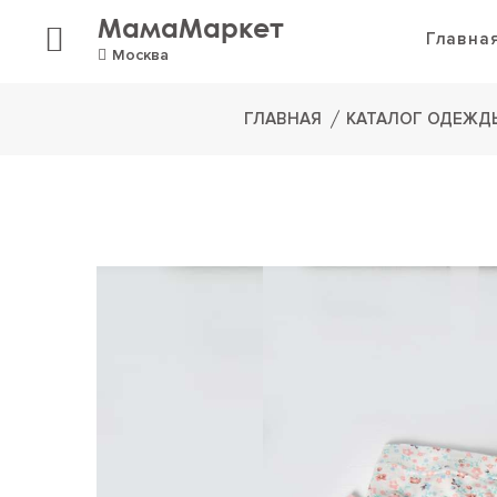
МамаМаркет
Главна
Москва
ГЛАВНАЯ
КАТАЛОГ ОДЕЖД