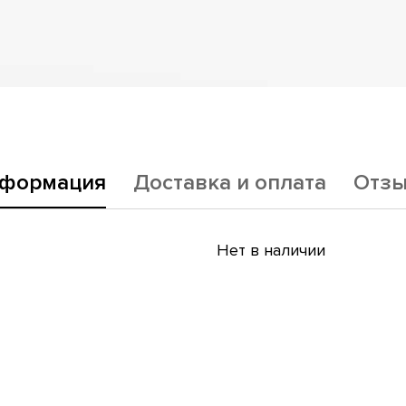
формация
Доставка и оплата
Отз
Нет в наличии