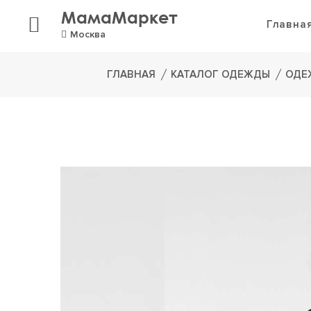
МамаМаркет
Главна
Москва
ГЛАВНАЯ
КАТАЛОГ ОДЕЖДЫ
ОДЕ