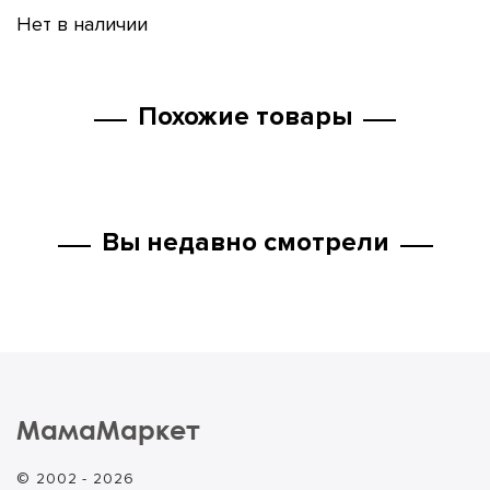
Нет в наличии
Похожие товары
Вы недавно смотрели
МамаМаркет
© 2002 - 2026