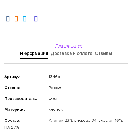
Показать все
Информация
Доставка и оплата
Отзывы
Артикул:
1346b
Страна:
Россия
Производитель:
Фэст
Материал:
хлопок
Состав:
Хлопок 23%, вискоза 34, эластан 16%,
ПА 27%