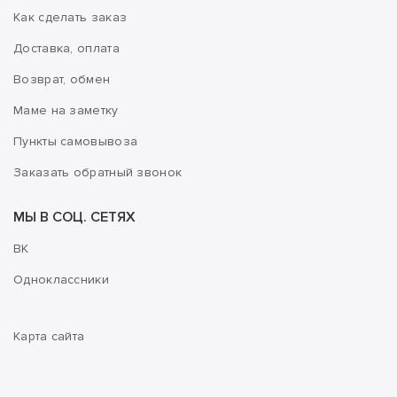
Как сделать заказ
Доставка, оплата
Возврат, обмен
Маме на заметку
Пункты самовывоза
Заказать обратный звонок
МЫ В СОЦ. СЕТЯХ
ВК
Одноклассники
Карта сайта