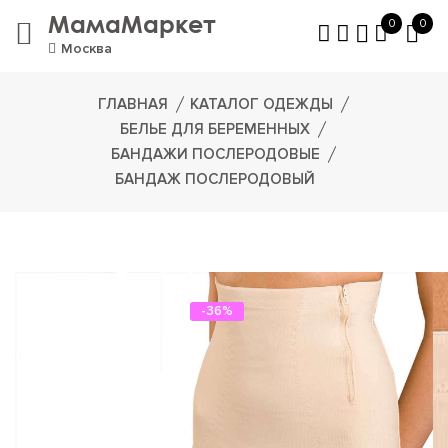
МамаМаркет
0
0
Москва
ГЛАВНАЯ
КАТАЛОГ ОДЕЖДЫ
БЕЛЬЕ ДЛЯ БЕРЕМЕННЫХ
БАНДАЖИ ПОСЛЕРОДОВЫЕ
БАНДАЖ ПОСЛЕРОДОВЫЙ
-36%