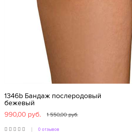
1346b Бандаж послеродовый
бежевый
990,00 руб.
1 550,00 руб.
0 отзывов