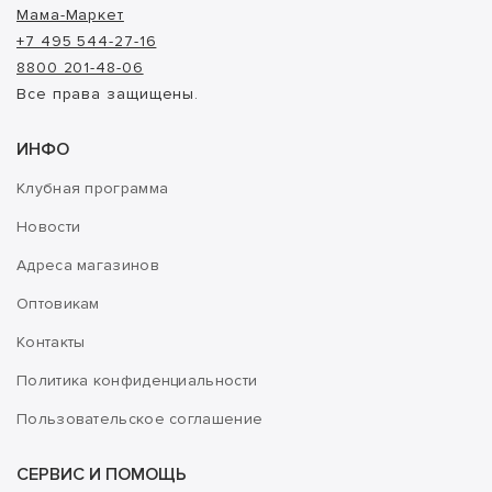
Мама-Маркет
+7 495 544-27-16
8800 201-48-06
Все права защищены.
ИНФО
Клубная программа
Новости
Адреса магазинов
Оптовикам
Контакты
Политика конфиденциальности
Пользовательское соглашение
СЕРВИС И ПОМОЩЬ