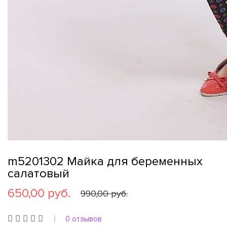
m5201302 Майка для беременных
салатовый
650,00 руб.
990,00 руб.
0 отзывов