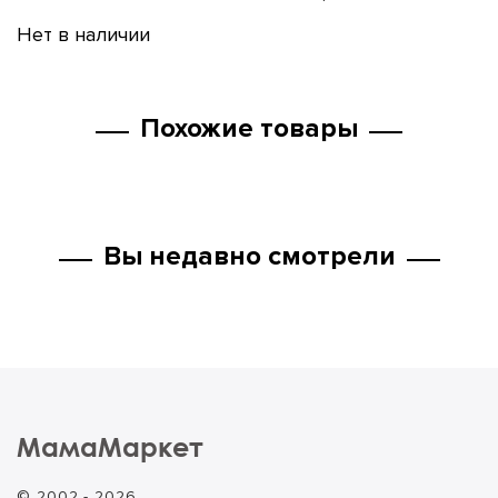
Нет в наличии
Похожие товары
Вы недавно смотрели
МамаМаркет
© 2002 - 2026