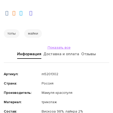
топы
майки
Показать все
Информация
Доставка и оплата
Отзывы
Артикул:
m5201302
Страна:
Россия
Производитель:
Мамуля красотуля
Материал:
трикотаж
Состав:
Вискоза 98%, лайкра 2%