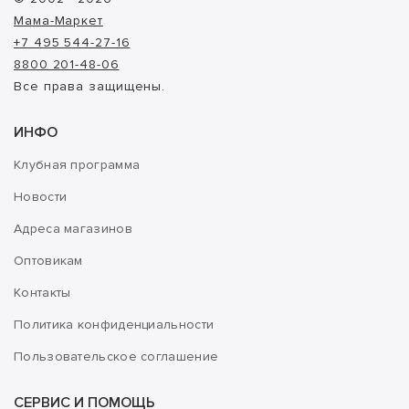
Мама-Маркет
+7 495 544-27-16
8800 201-48-06
Все права защищены.
ИНФО
Клубная программа
Новости
Адреса магазинов
Оптовикам
Контакты
Политика конфиденциальности
Пользовательское соглашение
СЕРВИС И ПОМОЩЬ