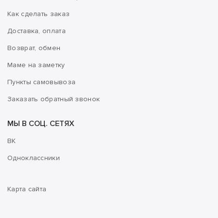
Как сделать заказ
Доставка, оплата
Возврат, обмен
Маме на заметку
Пункты самовывоза
Заказать обратный звонок
МЫ В СОЦ. СЕТЯХ
ВК
Одноклассники
Карта сайта