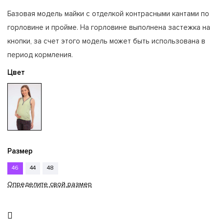
Базовая модель майки с отделкой контрасными кантами по
горловине и пройме. На горловине выполнена застежка на
кнопки, за счет этого модель может быть использована в
период кормления.
Цвет
Размер
46
44
48
Определите свой размер