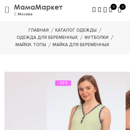
МамаМаркет
0
0
Москва
ГЛАВНАЯ
КАТАЛОГ ОДЕЖДЫ
ОДЕЖДА ДЛЯ БЕРЕМЕННЫХ
ФУТБОЛКИ
МАЙКИ, ТОПЫ
МАЙКА ДЛЯ БЕРЕМЕННЫХ
-34%