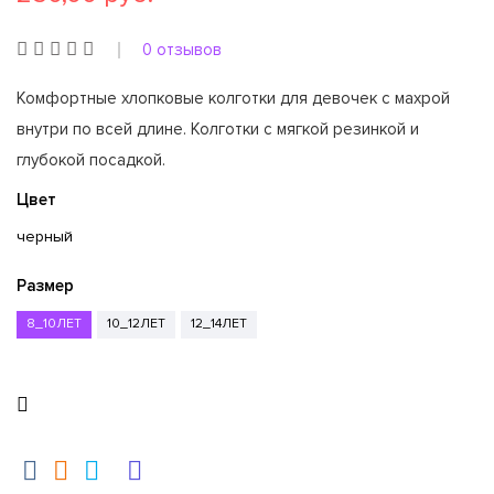
0 отзывов
Комфортные хлопковые колготки для девочек с махрой
внутри по всей длине. Колготки с мягкой резинкой и
глубокой посадкой.
Цвет
черный
Размер
8_10ЛЕТ
10_12ЛЕТ
12_14ЛЕТ