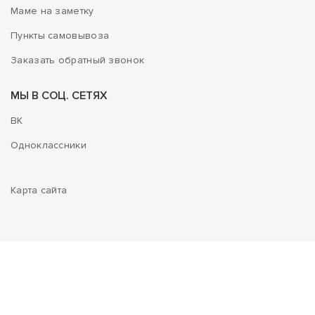
Маме на заметку
Пункты самовывоза
Заказать обратный звонок
МЫ В СОЦ. СЕТЯХ
ВК
Одноклассники
Карта сайта