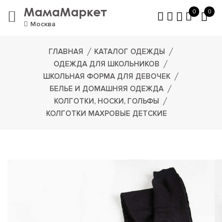
МамаМаркет
0
0
Москва
ГЛАВНАЯ
КАТАЛОГ ОДЕЖДЫ
ОДЕЖДА ДЛЯ ШКОЛЬНИКОВ
ШКОЛЬНАЯ ФОРМА ДЛЯ ДЕВОЧЕК
БЕЛЬЕ И ДОМАШНЯЯ ОДЕЖДА
КОЛГОТКИ, НОСКИ, ГОЛЬФЫ
КОЛГОТКИ МАХРОВЫЕ ДЕТСКИЕ