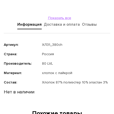
Показать все
Информация
Доставка и оплата
Отзывы
Артикул:
ХЛ31_380ch
Страна:
Россия
Производитель:
80 LVL
Материал:
хлопок с лайкрой
Состав:
Хлопок 87% полиэстер 10% эластан 3%
Нет в наличии
Похожие товары