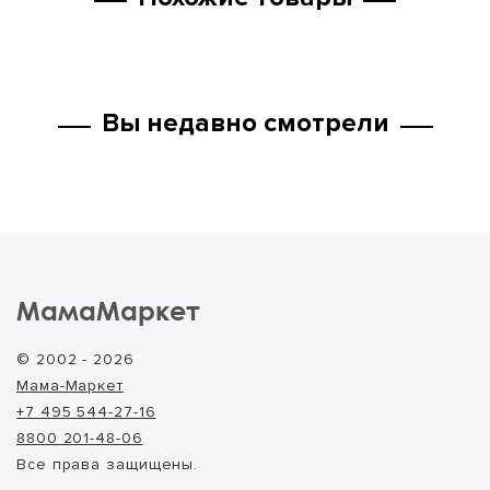
Вы недавно смотрели
МамаМаркет
© 2002 - 2026
Мама-Маркет
+7 495 544-27-16
8800 201-48-06
Все права защищены.