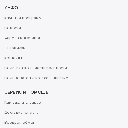
ИНФО
Клубная программа
Новости
Адреса магазинов
Оптовикам
Контакты
Политика конфиденциальности
Пользовательское соглашение
СЕРВИС И ПОМОЩЬ
Как сделать заказ
Доставка, оплата
Возврат, обмен