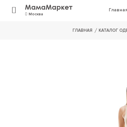
МамаМаркет
Главна
Москва
ГЛАВНАЯ
КАТАЛОГ О