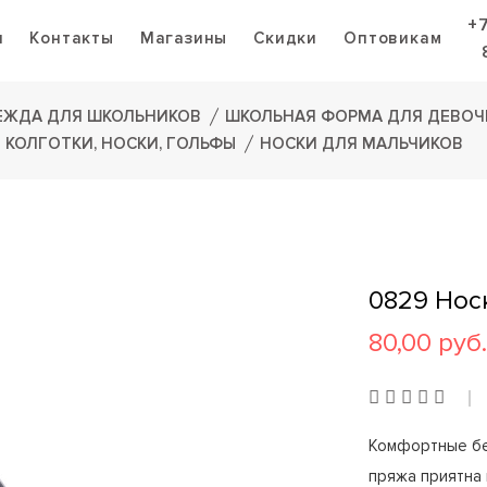
+
я
Контакты
Магазины
Скидки
Оптовикам
ЕЖДА ДЛЯ ШКОЛЬНИКОВ
ШКОЛЬНАЯ ФОРМА ДЛЯ ДЕВОЧ
КОЛГОТКИ, НОСКИ, ГОЛЬФЫ
НОСКИ ДЛЯ МАЛЬЧИКОВ
0829 Нос
80,00 руб.
Комфортные бе
пряжа приятна к