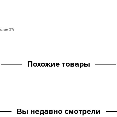
астан 3%
Похожие товары
Вы недавно смотрели