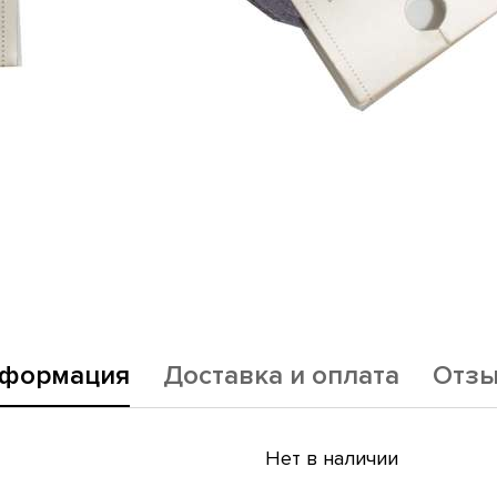
формация
Доставка и оплата
Отз
Нет в наличии