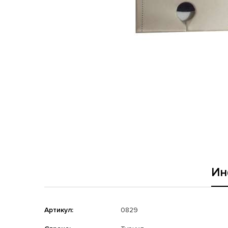
Ин
Артикул:
0829