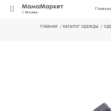
МамаМаркет
Главна
Москва
ГЛАВНАЯ
КАТАЛОГ ОДЕЖДЫ
ОД