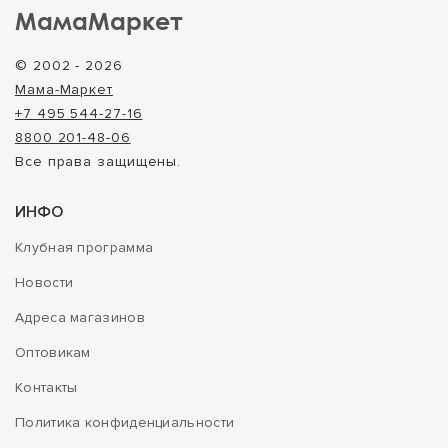
МамаМаркет
© 2002 - 2026
Мама-Маркет
+7 495 544-27-16
8800 201-48-06
Все права защищены.
ИНФО
Клубная программа
Новости
Адреса магазинов
Оптовикам
Контакты
Политика конфиденциальности