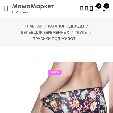
МамаМаркет
0
0
Москва
ГЛАВНАЯ
КАТАЛОГ ОДЕЖДЫ
БЕЛЬЕ ДЛЯ БЕРЕМЕННЫХ
ТРУСЫ
ТРУСИКИ ПОД ЖИВОТ
-69%