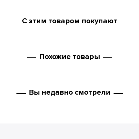
С этим товаром покупают
Похожие товары
Вы недавно смотрели