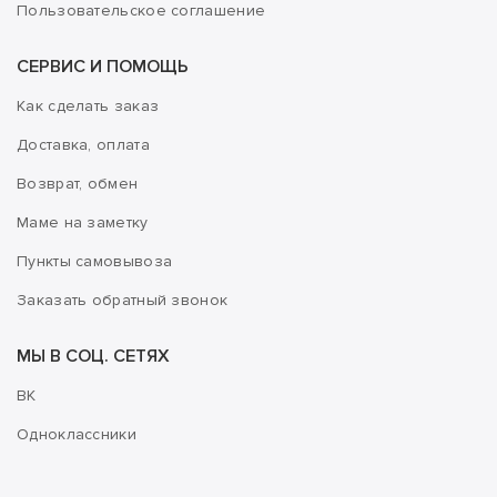
Пользовательское соглашение
СЕРВИС И ПОМОЩЬ
Как сделать заказ
Доставка, оплата
Возврат, обмен
Маме на заметку
Пункты самовывоза
Заказать обратный звонок
МЫ В СОЦ. СЕТЯХ
ВК
Одноклассники