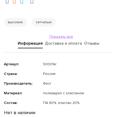
высокие
сетчатые
Показать все
Информация
Доставка и оплата
Отзывы
Артикул:
50001kr
Страна:
Россия
Производитель:
Фэст
Материал:
полиакрил с эластаном
Состав:
ПА 80%, эластан 20%
Нет в наличии