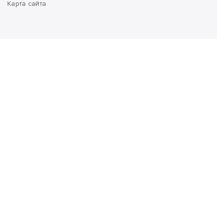
Карта сайта