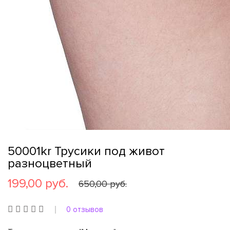
50001kr Трусики под живот
разноцветный
199,00 руб.
650,00 руб.
0 отзывов