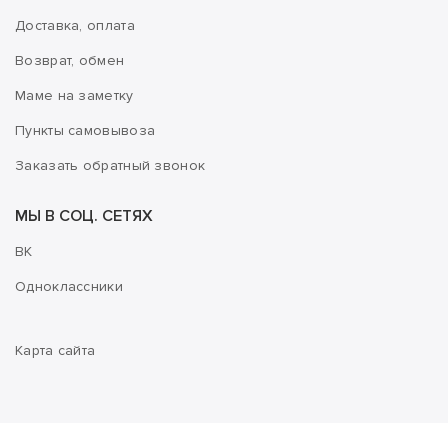
Доставка, оплата
Возврат, обмен
Маме на заметку
Пункты самовывоза
Заказать обратный звонок
МЫ В СОЦ. СЕТЯХ
ВК
Одноклассники
Карта сайта