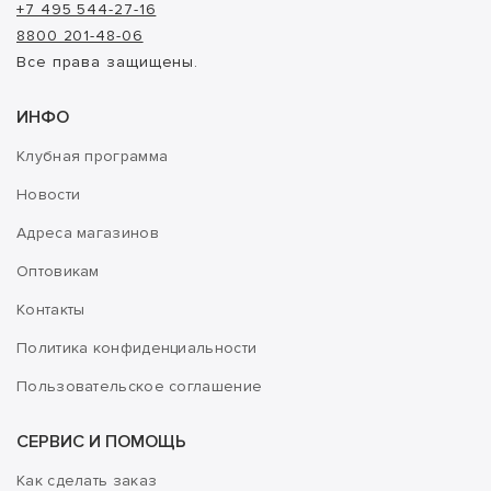
+7 495 544-27-16
8800 201-48-06
Все права защищены.
ИНФО
Клубная программа
Новости
Адреса магазинов
Оптовикам
Контакты
Политика конфиденциальности
Пользовательское соглашение
СЕРВИС И ПОМОЩЬ
Как сделать заказ