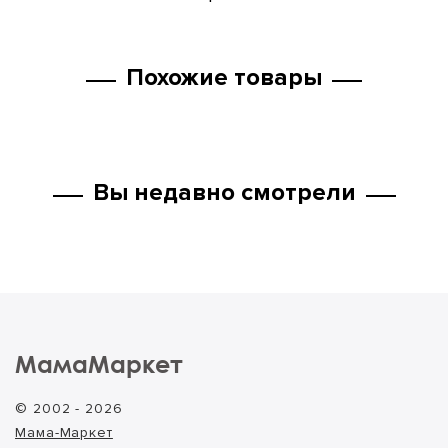
Похожие товары
Вы недавно смотрели
МамаМаркет
© 2002 - 2026
Мама-Маркет