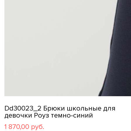
Dd30023_2 Брюки школьные для
девочки Роуз темно-синий
1 870,00 руб.