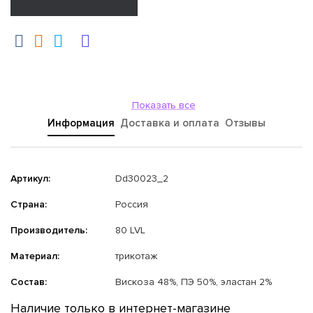
Показать все
Информация
Доставка и оплата
Отзывы
Артикул:
Dd30023_2
Страна:
Россия
Производитель:
80 LVL
Материал:
трикотаж
Состав:
Вискоза 48%, ПЭ 50%, эластан 2%
Наличие только в интернет-магазине