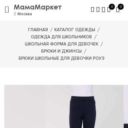
МамаМаркет
0
0
Москва
ГЛАВНАЯ
КАТАЛОГ ОДЕЖДЫ
ОДЕЖДА ДЛЯ ШКОЛЬНИКОВ
ШКОЛЬНАЯ ФОРМА ДЛЯ ДЕВОЧЕК
БРЮКИ И ДЖИНСЫ
БРЮКИ ШКОЛЬНЫЕ ДЛЯ ДЕВОЧКИ РОУЗ