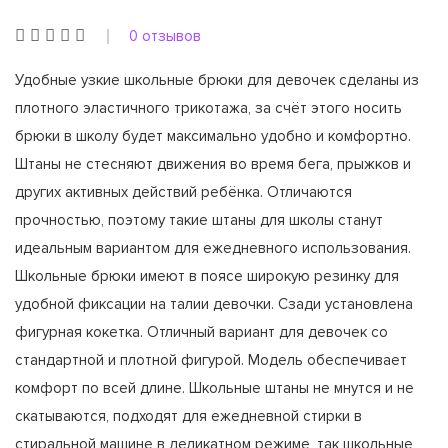
0 отзывов
Удобные узкие школьные брюки для девочек сделаны из
плотного эластичного трикотажа, за счёт этого носить
брюки в школу будет максимально удобно и комфортно.
Штаны не стесняют движения во время бега, прыжков и
других активных действий ребёнка. Отличаются
прочностью, поэтому такие штаны для школы станут
идеальным вариантом для ежедневного использования.
Школьные брюки имеют в поясе широкую резинку для
удобной фиксации на талии девочки. Сзади установлена
фигурная кокетка. Отличный вариант для девочек со
стандартной и плотной фигурой. Модель обеспечивает
комфорт по всей длине. Школьные штаны не мнутся и не
скатываются, подходят для ежедневной стирки в
стиральной машине в деликатном режиме, так школьные