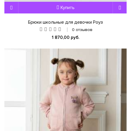
Купить
Брюки школьные для девочки Роуз
0 отзывов
1 870,00 руб.