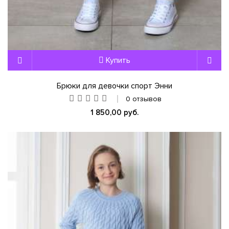
Купить
Брюки для девочки спорт Энни
0 отзывов
1 850,00 руб.