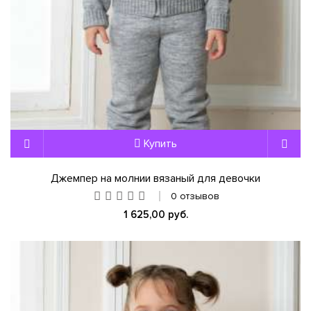
Купить
Джемпер на молнии вязаный для девочки
0 отзывов
1 625,00 руб.