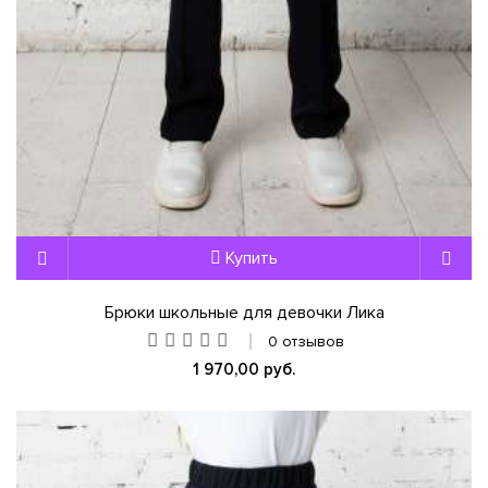
Купить
Брюки школьные для девочки Лика
0 отзывов
1 970,00 руб.