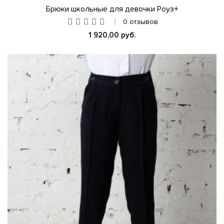
Брюки школьные для девочки Роуз+
0 отзывов
1 920,00 руб.