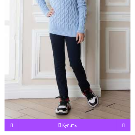
Купить