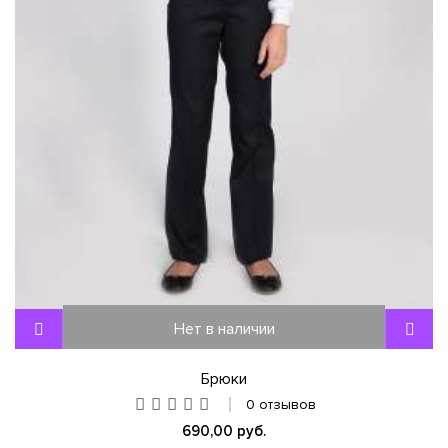
Нет в наличии
Брюки
0 отзывов
690,00 руб.