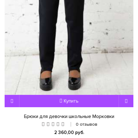
Купить
Брюки для девочки школьные Морковки
0 отзывов
2 360,00 руб.