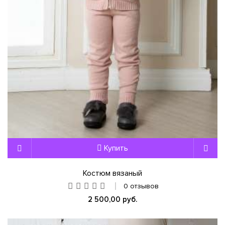
Купить
Костюм вязаный
0 отзывов
2 500,00 руб.