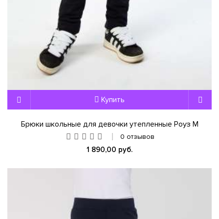
Купить
Брюки школьные для девочки утепленные Роуз М
0 отзывов
1 890,00 руб.