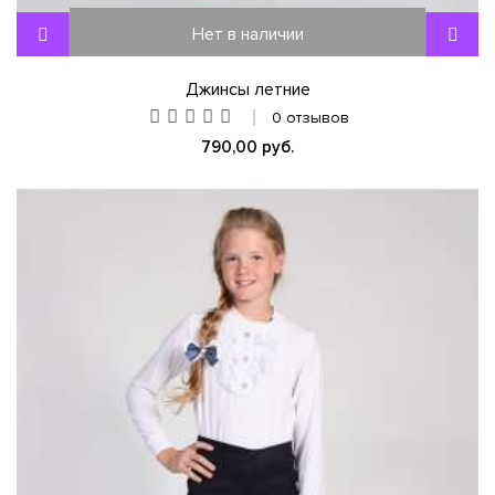
Нет в наличии
Джинсы летние
0 отзывов
790,00 руб.