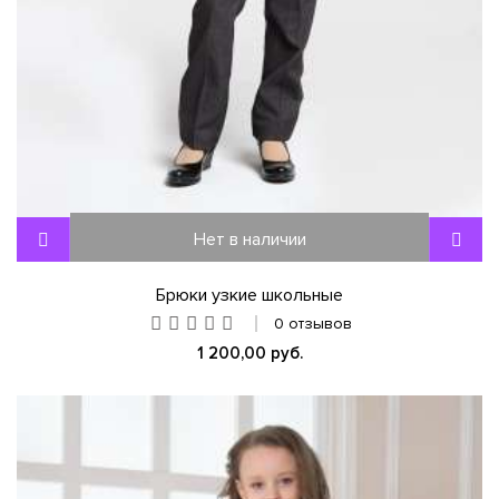
Нет в наличии
Брюки узкие школьные
0 отзывов
1 200,00 руб.