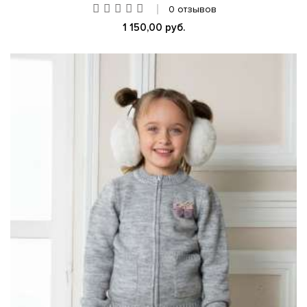
0 отзывов
1 150,00 руб.