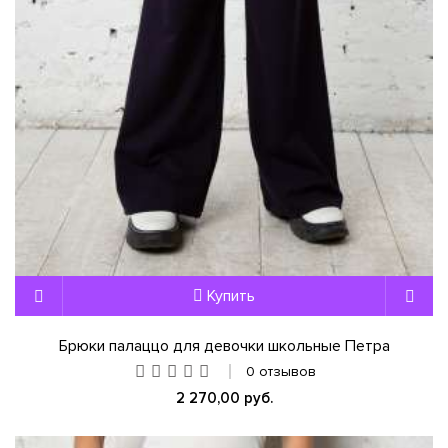
Купить
Брюки палаццо для девочки школьные Петра
0 отзывов
2 270,00 руб.