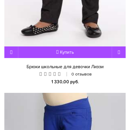
Купить
Брюки школьные для девочки Лиззи
0 отзывов
1 330,00 руб.