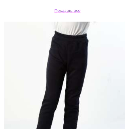
Показать все