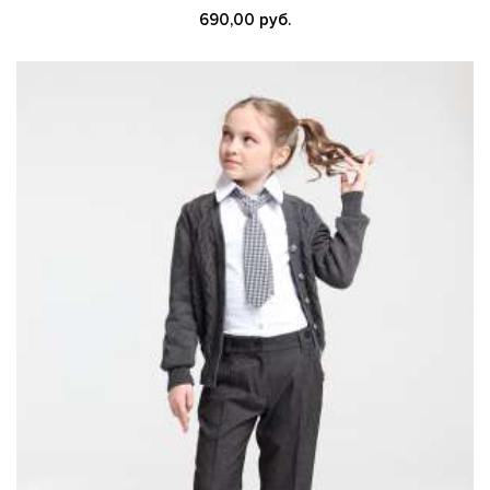
690,00 руб.