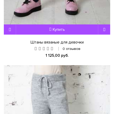
Купить
Штаны вязаные для девочки
0 отзывов
1 125,00 руб.