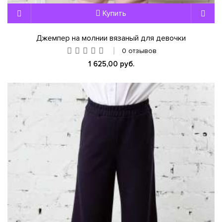
Купить
Джемпер на молнии вязаный для девочки
0 отзывов
1 625,00 руб.