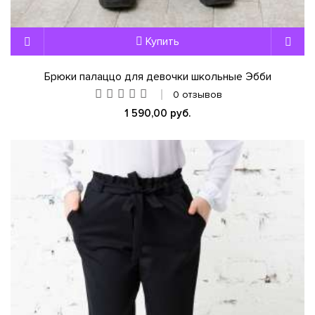
Купить
Брюки палаццо для девочки школьные Эбби
0 отзывов
1 590,00 руб.