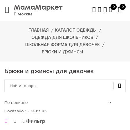
МамаМаркет
0
0
Москва
ГЛАВНАЯ
КАТАЛОГ ОДЕЖДЫ
ОДЕЖДА ДЛЯ ШКОЛЬНИКОВ
ШКОЛЬНАЯ ФОРМА ДЛЯ ДЕВОЧЕК
БРЮКИ И ДЖИНСЫ
Брюки и джинсы для девочек
Показано 1 - 24 из 45
Фильтр