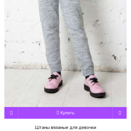
Купить
Штаны вязаные для девочки