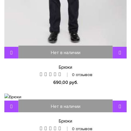
Нет в наличии
Брюки
0 отзывов
690,00 руб.
Нет в наличии
Брюки
0 отзывов