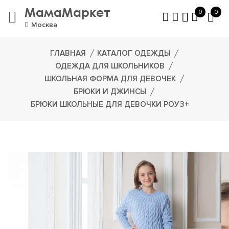
МамаМаркет
0
0
Москва
ГЛАВНАЯ
КАТАЛОГ ОДЕЖДЫ
ОДЕЖДА ДЛЯ ШКОЛЬНИКОВ
ШКОЛЬНАЯ ФОРМА ДЛЯ ДЕВОЧЕК
БРЮКИ И ДЖИНСЫ
БРЮКИ ШКОЛЬНЫЕ ДЛЯ ДЕВОЧКИ РОУЗ+