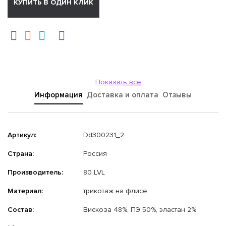
КУПИТЬ В ОДИН КЛИК
Показать все
Информация
Доставка и оплата
Отзывы
Артикул:
Dd300231_2
Страна:
Россия
Производитель:
80 LVL
Материал:
трикотаж на флисе
Состав:
Вискоза 48%, ПЭ 50%, эластан 2%