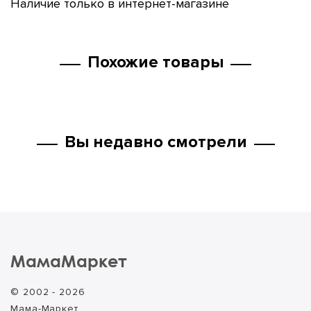
Наличие только в интернет-магазине
Похожие товары
Вы недавно смотрели
МамаМаркет
© 2002 - 2026
Мама-Маркет