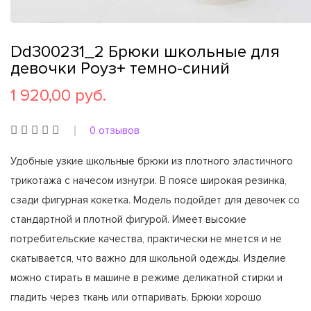
Dd300231_2 Брюки школьные для
девочки Роуз+ темно-синий
1 920,00 руб.
0 отзывов
Удобные узкие школьные брюки из плотного эластичного
трикотажа с начесом изнутри. В поясе широкая резинка,
сзади фигурная кокетка. Модель подойдет для девочек со
стандартной и плотной фигурой. Имеет высокие
потребительские качества, практически не мнется и не
скатывается, что важно для школьной одежды. Изделие
можно стирать в машине в режиме деликатной стирки и
гладить через ткань или отпаривать. Брюки хорошо