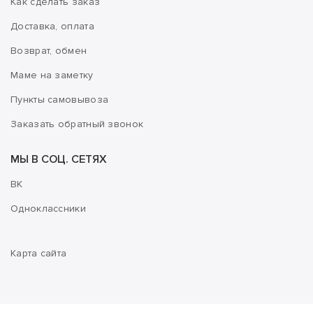
Как сделать заказ
Доставка, оплата
Возврат, обмен
Маме на заметку
Пункты самовывоза
Заказать обратный звонок
МЫ В СОЦ. СЕТЯХ
ВК
Одноклассники
Карта сайта