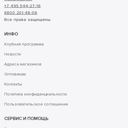
+7 495 544-27-16
8800 201-48-06
Все права защищены.
ИНФО
Клубная программа
Новости
Адреса магазинов
Оптовикам
Контакты
Политика конфиденциальности
Пользовательское соглашение
СЕРВИС И ПОМОЩЬ