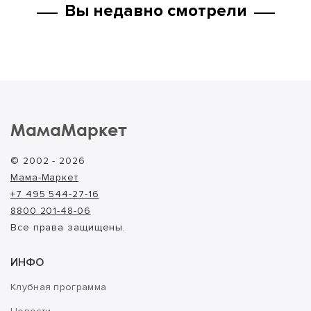
Вы недавно смотрели
МамаМаркет
© 2002 - 2026
Мама-Маркет
+7 495 544-27-16
8800 201-48-06
Все права защищены.
ИНФО
Клубная программа