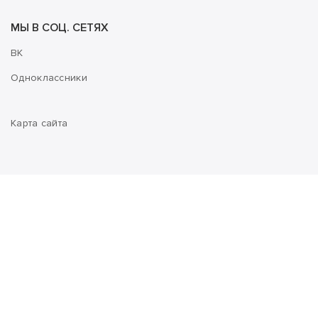
МЫ В СОЦ. СЕТЯХ
ВК
Одноклассники
Карта сайта