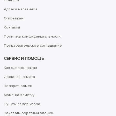
Новости
Адреса магазинов
Оптовикам
Контакты
Политика конфиденциальности
Пользовательское соглашение
СЕРВИС И ПОМОЩЬ
Как сделать заказ
Доставка, оплата
Возврат, обмен
Маме на заметку
Пункты самовывоза
Заказать обратный звонок