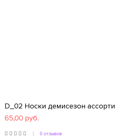
D_02 Носки демисезон ассорти
65,00 руб.
0 отзывов