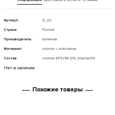
Артикул:
D_02
Страна:
Россия
Производитель:
Калинов
Материал:
хлопок с эластаном
Состав:
хлопок 85%,ПМ 12%, эластан3%
Нет в наличии
Похожие товары