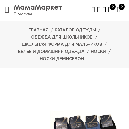
МамаМаркет
0
0
Москва
ГЛАВНАЯ
КАТАЛОГ ОДЕЖДЫ
ОДЕЖДА ДЛЯ ШКОЛЬНИКОВ
ШКОЛЬНАЯ ФОРМА ДЛЯ МАЛЬЧИКОВ
БЕЛЬЕ И ДОМАШНЯЯ ОДЕЖДА
НОСКИ
НОСКИ ДЕМИСЕЗОН