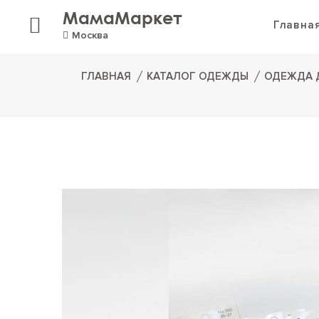
МамаМаркет
Главна
Москва
ГЛАВНАЯ
КАТАЛОГ ОДЕЖДЫ
ОДЕЖДА 