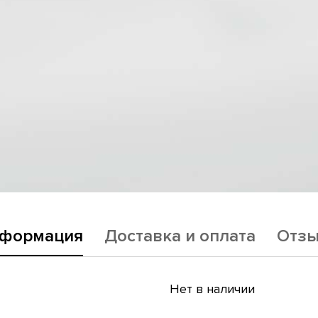
формация
Доставка и оплата
Отз
Нет в наличии