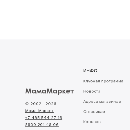
ИНФО
Клубная программа
МамаМаркет
Новости
Адреса магазинов
© 2002 - 2026
Мама-Маркет
Оптовикам
+7 495 544-27-16
Контакты
8800 201-48-06