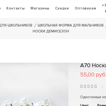
+
я
Контакты
Магазины
Скидки
Оптовикам
ДЛЯ ШКОЛЬНИКОВ
ШКОЛЬНАЯ ФОРМА ДЛЯ МАЛЬЧИКОВ
НОСКИ ДЕМИСЕЗОН
A70 Носк
55,00 руб
Однотонные но
Цвет
Разм