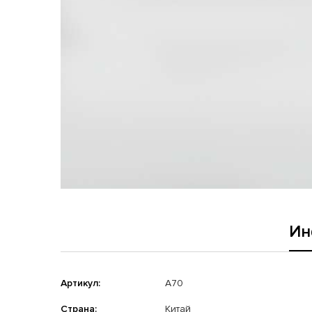
Ин
Артикул:
A70
Страна:
Китай