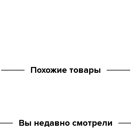
Похожие товары
Вы недавно смотрели