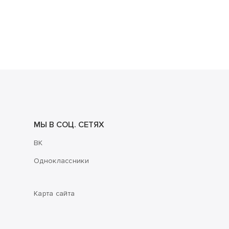
МЫ В СОЦ. СЕТЯХ
ВК
Одноклассники
Карта сайта