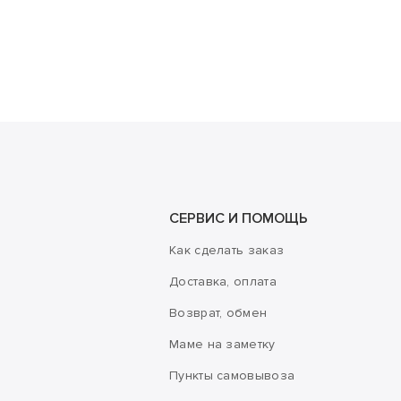
СЕРВИС И ПОМОЩЬ
Как сделать заказ
Доставка, оплата
Возврат, обмен
Маме на заметку
Пункты самовывоза