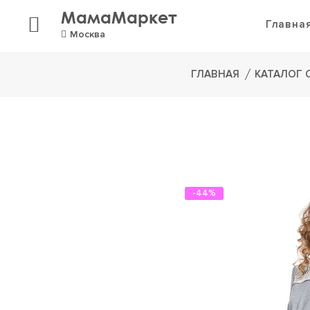
МамаМаркет
Главна
Москва
ГЛАВНАЯ
КАТАЛОГ
-44%