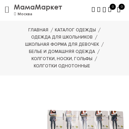
МамаМаркет
0
0
Москва
ГЛАВНАЯ
КАТАЛОГ ОДЕЖДЫ
ОДЕЖДА ДЛЯ ШКОЛЬНИКОВ
ШКОЛЬНАЯ ФОРМА ДЛЯ ДЕВОЧЕК
БЕЛЬЕ И ДОМАШНЯЯ ОДЕЖДА
КОЛГОТКИ, НОСКИ, ГОЛЬФЫ
КОЛГОТКИ ОДНОТОННЫЕ