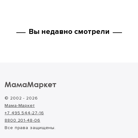
Вы недавно смотрели
МамаМаркет
© 2002 - 2026
Мама-Маркет
+7 495 544-27-16
8800 201-48-06
Все права защищены.