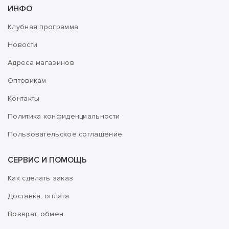
ИНФО
Клубная программа
Новости
Адреса магазинов
Оптовикам
Контакты
Политика конфиденциальности
Пользовательское соглашение
СЕРВИС И ПОМОЩЬ
Как сделать заказ
Доставка, оплата
Возврат, обмен