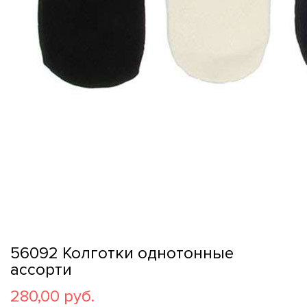
56092 Колготки однотонные
ассорти
280,00 руб.