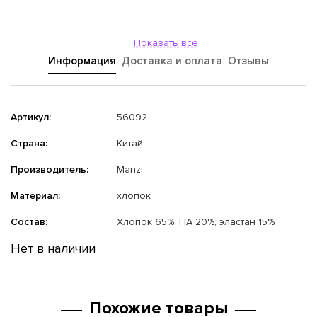
Показать все
Информация
Доставка и оплата
Отзывы
Артикул:
56092
Страна:
Китай
Производитель:
Manzi
Материал:
хлопок
Состав:
Хлопок 65%, ПА 20%, эластан 15%
Нет в наличии
Похожие товары