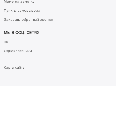
Маме на заметку
Пункты самовывоза
Заказать обратный звонок
МЫ В СОЦ. СЕТЯХ
ВК
Одноклассники
Карта сайта