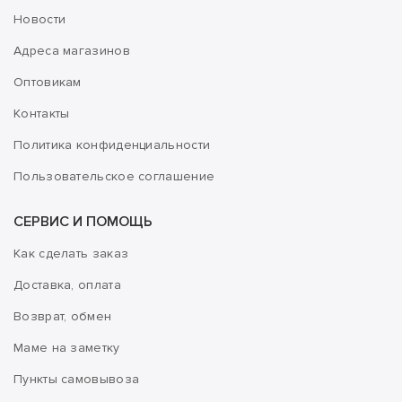
Новости
Адреса магазинов
Оптовикам
Контакты
Политика конфиденциальности
Пользовательское соглашение
СЕРВИС И ПОМОЩЬ
Как сделать заказ
Доставка, оплата
Возврат, обмен
Маме на заметку
Пункты самовывоза