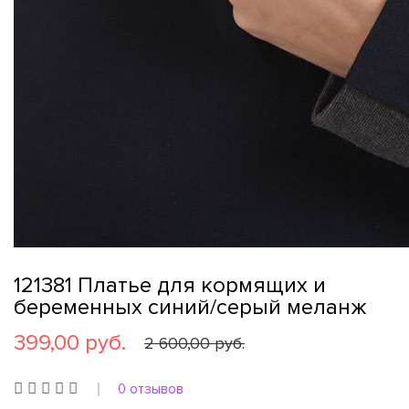
121381 Платье для кормящих и
беременных синий/серый меланж
399,00 руб.
2 600,00 руб.
0 отзывов