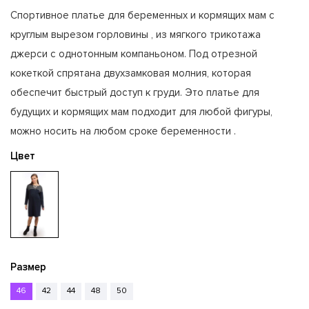
Спортивное платье для беременных и кормящих мам с
круглым вырезом горловины , из мягкого трикотажа
джерси с однотонным компаньоном. Под отрезной
кокеткой спрятана двухзамковая молния, которая
обеспечит быстрый доступ к груди. Это платье для
будущих и кормящих мам подходит для любой фигуры,
можно носить на любом сроке беременности .
Цвет
Размер
46
42
44
48
50