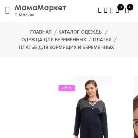
МамаМаркет
0
0
Москва
ГЛАВНАЯ
КАТАЛОГ ОДЕЖДЫ
ОДЕЖДА ДЛЯ БЕРЕМЕННЫХ
ПЛАТЬЯ
ПЛАТЬЕ ДЛЯ КОРМЯЩИХ И БЕРЕМЕННЫХ
-85%