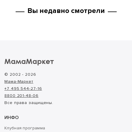
Вы недавно смотрели
МамаМаркет
© 2002 - 2026
Мама-Маркет
+7 495 544-27-16
8800 201-48-06
Все права защищены.
ИНФО
Клубная программа