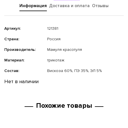
Информация
Доставка и оплата
Отзывы
Артикул:
121381
Страна:
Россия
Производитель:
Мамуля красотуля
Материал:
трикотаж
Состав:
Вискоза 60%, ПЭ 35%, ЭЛ 5%
Нет в наличии
Похожие товары