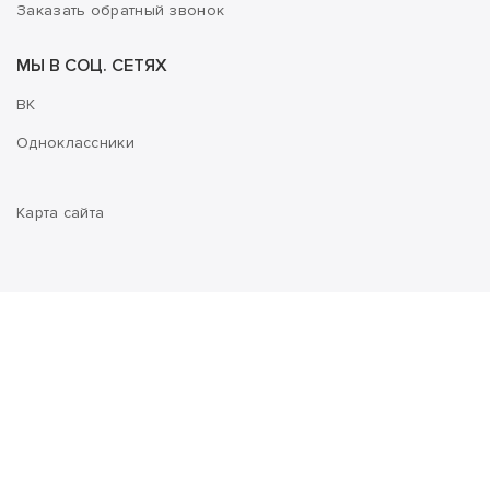
Заказать обратный звонок
МЫ В СОЦ. СЕТЯХ
ВК
Одноклассники
Карта сайта