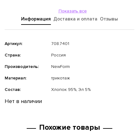
Показать все
Информация
Доставка и оплата
Отзывы
Артикул:
708.7401
Страна:
Россия
Производитель:
NewForm
Материал:
трикотаж
Состав:
Хлопок 95%, Эл 5%
Нет в наличии
Похожие товары