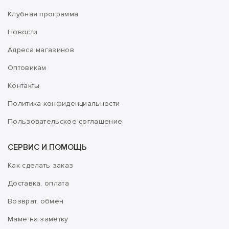
Клубная программа
Новости
Адреса магазинов
Оптовикам
Контакты
Политика конфиденциальности
Пользовательское соглашение
СЕРВИС И ПОМОЩЬ
Как сделать заказ
Доставка, оплата
Возврат, обмен
Маме на заметку