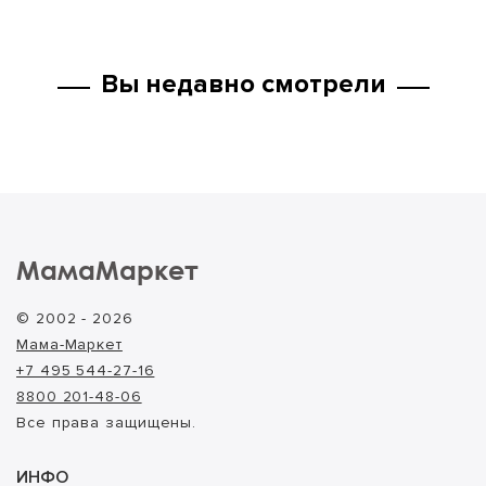
Вы недавно смотрели
МамаМаркет
© 2002 - 2026
Мама-Маркет
+7 495 544-27-16
8800 201-48-06
Все права защищены.
ИНФО