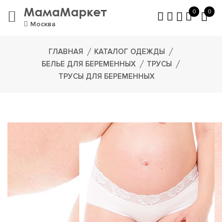
МамаМаркет
0
0
Москва
ГЛАВНАЯ
КАТАЛОГ ОДЕЖДЫ
БЕЛЬЕ ДЛЯ БЕРЕМЕННЫХ
ТРУСЫ
ТРУСЫ ДЛЯ БЕРЕМЕННЫХ