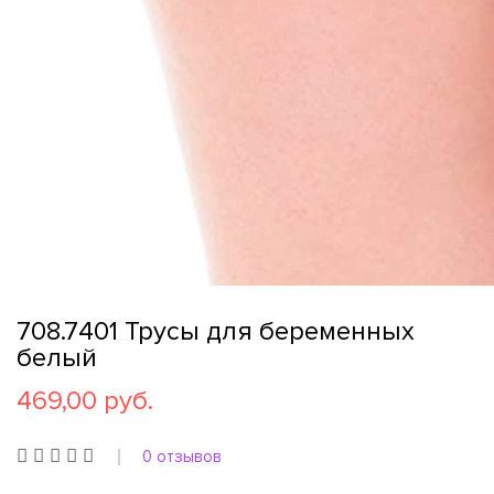
708.7401 Трусы для беременных
белый
469,00 руб.
0 отзывов