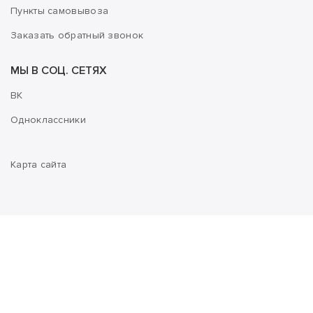
Пункты самовывоза
Заказать обратный звонок
МЫ В СОЦ. СЕТЯХ
ВК
Одноклассники
Карта сайта