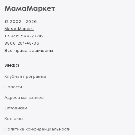
МамаМаркет
© 2002 - 2026
Мама-Маркет
+7 495 544-27-16
8800 201-48-06
Все права защищены.
ИНФО
Клубная программа
Новости
Адреса магазинов
Оптовикам
Контакты
Политика конфиденциальности