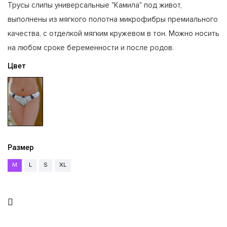
Трусы слипы универсальные "Камила" под живот,
выполнены из мягкого полотна микрофибры премиального
качества, с отделкой мягким кружевом в тон. Можно носить
на любом сроке беременности и после родов.
Цвет
Размер
M
L
S
XL