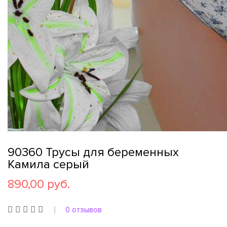
90360 Трусы для беременных
Камила серый
890,00 руб.
0 отзывов