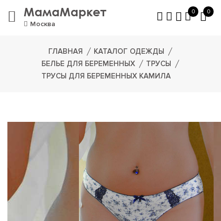
МамаМаркет
0
0
Москва
ГЛАВНАЯ
КАТАЛОГ ОДЕЖДЫ
БЕЛЬЕ ДЛЯ БЕРЕМЕННЫХ
ТРУСЫ
ТРУСЫ ДЛЯ БЕРЕМЕННЫХ КАМИЛА