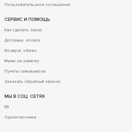
Пользовательское соглашение
СЕРВИС И ПОМОЩЬ
Как сделать заказ
Доставка, оплата
Возврат, обмен
Маме на заметку
Пункты самовывоза
Заказать обратный звонок
МЫ В СОЦ. СЕТЯХ
ВК
Одноклассники