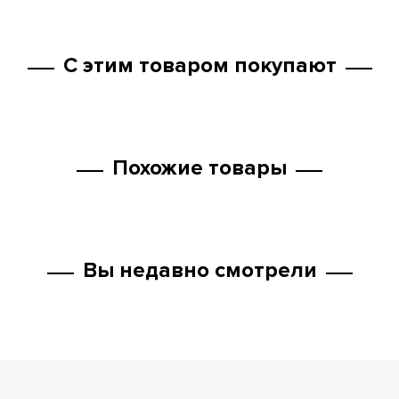
С этим товаром покупают
Похожие товары
Вы недавно смотрели