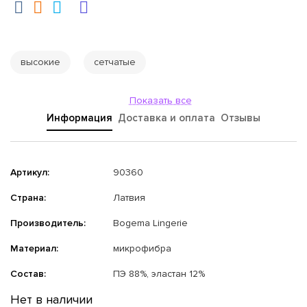
высокие
сетчатые
Показать все
Информация
Доставка и оплата
Отзывы
Артикул:
90360
Страна:
Латвия
Производитель:
Bogema Lingerie
Материал:
микрофибра
Состав:
ПЭ 88%, эластан 12%
Нет в наличии