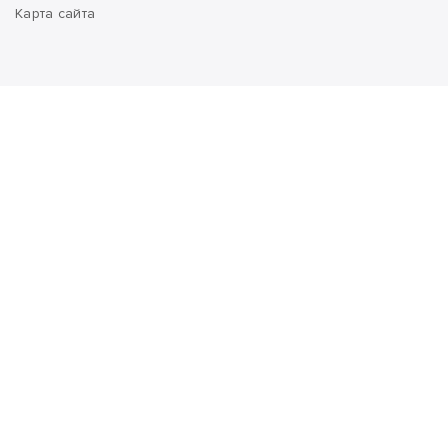
Карта сайта