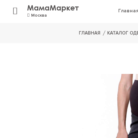
МамаМаркет
Главна
Москва
ГЛАВНАЯ
КАТАЛОГ О