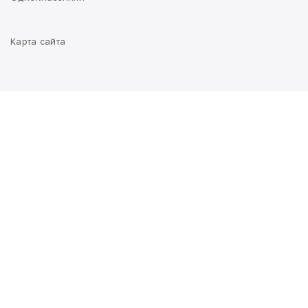
Карта сайта