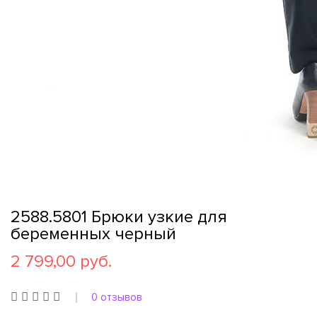
2588.5801 Брюки узкие для
беременных черный
2 799,00 руб.
0 отзывов