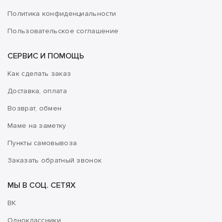
Политика конфиденциальности
Пользовательское соглашение
СЕРВИС И ПОМОЩЬ
Как сделать заказ
Доставка, оплата
Возврат, обмен
Маме на заметку
Пункты самовывоза
Заказать обратный звонок
МЫ В СОЦ. СЕТЯХ
ВК
Одноклассники