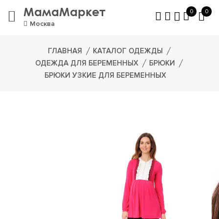
МамаМаркет
0
0
Москва
ГЛАВНАЯ
КАТАЛОГ ОДЕЖДЫ
ОДЕЖДА ДЛЯ БЕРЕМЕННЫХ
БРЮКИ
БРЮКИ УЗКИЕ ДЛЯ БЕРЕМЕННЫХ