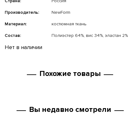
Страна:
Россия
Производитель:
NewForm
Материал:
костюмная ткань
Состав:
Полиэстер 64%, вис 34%, эластан 2%
Нет в наличии
Похожие товары
Вы недавно смотрели