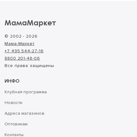
МамаМаркет
© 2002 - 2026
Мама-Маркет
+7 495 544-27-16
8800 201-48-06
Все права защищены.
ИНФО
Клубная программа
Новости
Адреса магазинов
Оптовикам
Контакты