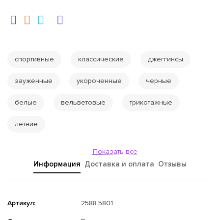
спортивные
классические
джеггинсы
зауженные
укороченные
черные
белые
вельветовые
трикотажные
летние
Показать все
Информация
Доставка и оплата
Отзывы
Артикул:
2588.5801