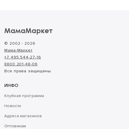
МамаМаркет
© 2002 - 2026
Мама-Маркет
+7 495 544-27-16
8800 201-48-06
Все права защищены.
ИНФО
Клубная программа
Новости
Адреса магазинов
Оптовикам