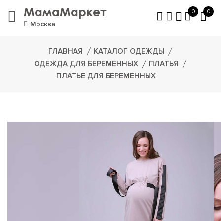
МамаМаркет
0
0
Москва
ГЛАВНАЯ
КАТАЛОГ ОДЕЖДЫ
ОДЕЖДА ДЛЯ БЕРЕМЕННЫХ
ПЛАТЬЯ
ПЛАТЬЕ ДЛЯ БЕРЕМЕННЫХ