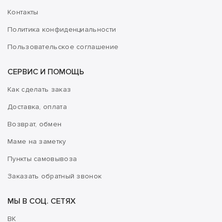
Контакты
Политика конфиденциальности
Пользовательское соглашение
СЕРВИС И ПОМОЩЬ
Как сделать заказ
Доставка, оплата
Возврат, обмен
Маме на заметку
Пункты самовывоза
Заказать обратный звонок
МЫ В СОЦ. СЕТЯХ
ВК