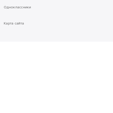
Одноклассники
Карта сайта