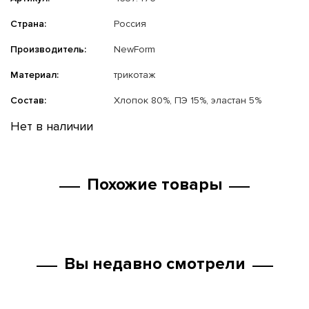
Страна:
Россия
Производитель:
NewForm
Материал:
трикотаж
Состав:
Хлопок 80%, ПЭ 15%, эластан 5%
Нет в наличии
Похожие товары
Вы недавно смотрели