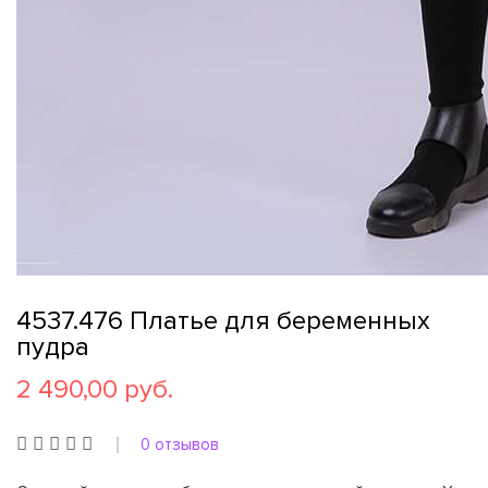
4537.476 Платье для беременных
пудра
2 490,00 руб.
0 отзывов