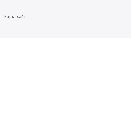
Карта сайта