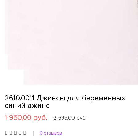
2610.0011 Джинсы для беременных
синий джинс
1 950,00 руб.
2 699,00 руб.
0 отзывов