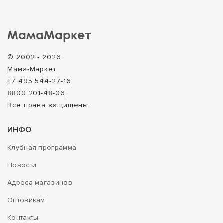
МамаМаркет
© 2002 - 2026
Мама-Маркет
+7 495 544-27-16
8800 201-48-06
Все права защищены.
ИНФО
Клубная программа
Новости
Адреса магазинов
Оптовикам
Контакты