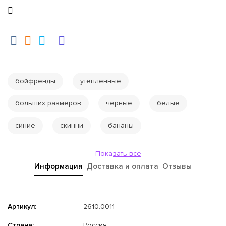
бойфренды
утепленные
больших размеров
черные
белые
синие
скинни
бананы
Показать все
Информация
Доставка и оплата
Отзывы
Артикул:
2610.0011
Страна:
Россия