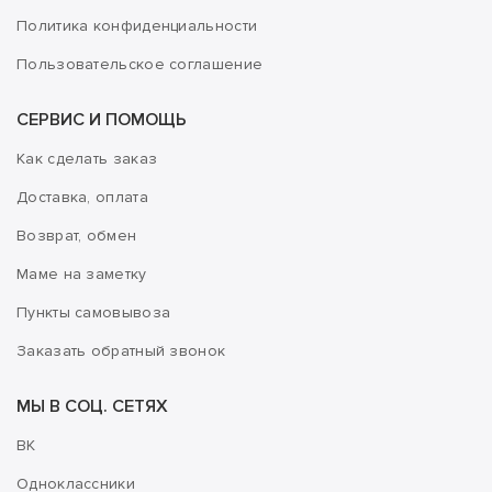
Политика конфиденциальности
Пользовательское соглашение
СЕРВИС И ПОМОЩЬ
Как сделать заказ
Доставка, оплата
Возврат, обмен
Маме на заметку
Пункты самовывоза
Заказать обратный звонок
МЫ В СОЦ. СЕТЯХ
ВК
Одноклассники