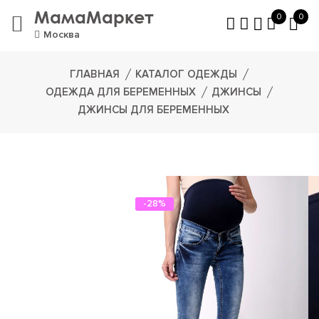
МамаМаркет
0
0
Москва
ГЛАВНАЯ
КАТАЛОГ ОДЕЖДЫ
ОДЕЖДА ДЛЯ БЕРЕМЕННЫХ
ДЖИНСЫ
ДЖИНСЫ ДЛЯ БЕРЕМЕННЫХ
-28%