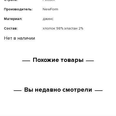
Производитель:
NewForm
Материал:
джинс
Состав:
хлопок 98% эластан 2%
Нет в наличии
Похожие товары
Вы недавно смотрели