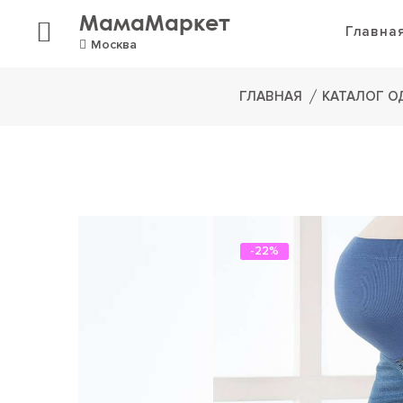
МамаМаркет
Главна
Москва
ГЛАВНАЯ
КАТАЛОГ 
-22%