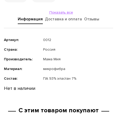
Показать все
Информация
Доставка и оплата
Отзывы
Артикул:
0012
Страна:
Россия
Производитель:
Мама Мия
Материал:
микрофибра
Состав:
ПА 93% эластан 7%
Нет в наличии
С этим товаром покупают