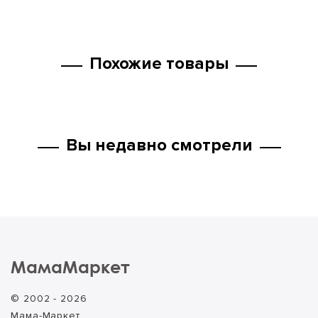
Похожие товары
Вы недавно смотрели
МамаМаркет
© 2002 - 2026
Мама-Маркет