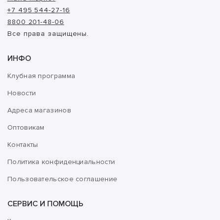
+7 495 544-27-16
8800 201-48-06
Все права защищены.
ИНФО
Клубная программа
Новости
Адреса магазинов
Оптовикам
Контакты
Политика конфиденциальности
Пользовательское соглашение
СЕРВИС И ПОМОЩЬ