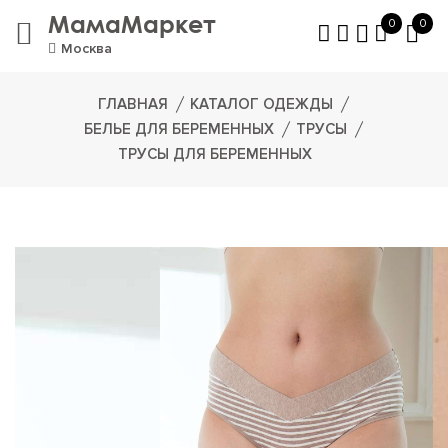
МамаМаркет
0
0
Москва
ГЛАВНАЯ
КАТАЛОГ ОДЕЖДЫ
БЕЛЬЕ ДЛЯ БЕРЕМЕННЫХ
ТРУСЫ
ТРУСЫ ДЛЯ БЕРЕМЕННЫХ