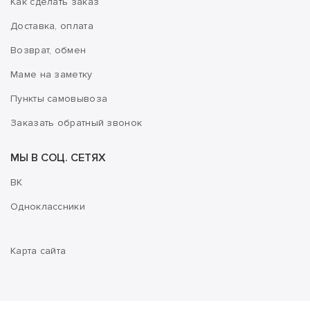
Как сделать заказ
Доставка, оплата
Возврат, обмен
Маме на заметку
Пункты самовывоза
Заказать обратный звонок
МЫ В СОЦ. СЕТЯХ
ВК
Одноклассники
Карта сайта