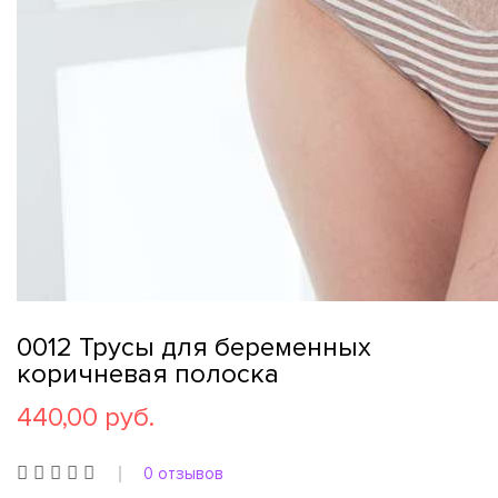
0012 Трусы для беременных
коричневая полоска
440,00 руб.
0 отзывов