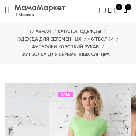
МамаМаркет
0
0
Москва
ГЛАВНАЯ
КАТАЛОГ ОДЕЖДЫ
ОДЕЖДА ДЛЯ БЕРЕМЕННЫХ
ФУТБОЛКИ
ФУТБОЛКИ КОРОТКИЙ РУКАВ
ФУТБОЛКА ДЛЯ БЕРЕМЕННЫХ САНДРА
SALE