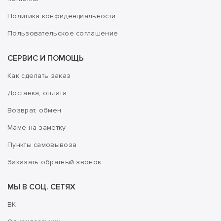
Политика конфиденциальности
Пользовательское соглашение
СЕРВИС И ПОМОЩЬ
Как сделать заказ
Доставка, оплата
Возврат, обмен
Маме на заметку
Пункты самовывоза
Заказать обратный звонок
МЫ В СОЦ. СЕТЯХ
ВК