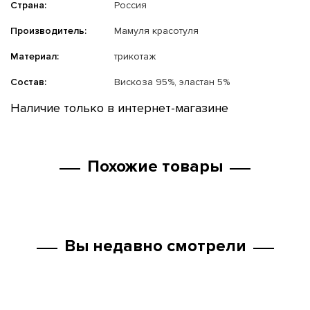
Страна:
Россия
Производитель:
Мамуля красотуля
Материал:
трикотаж
Состав:
Вискоза 95%, эластан 5%
Наличие только в интернет-магазине
Похожие товары
Вы недавно смотрели