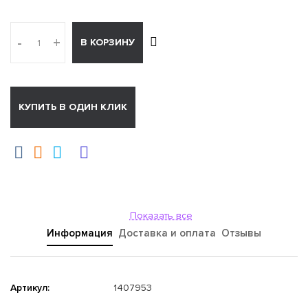
-
+
В КОРЗИНУ
КУПИТЬ В ОДИН КЛИК
Показать все
Информация
Доставка и оплата
Отзывы
Артикул:
1407953