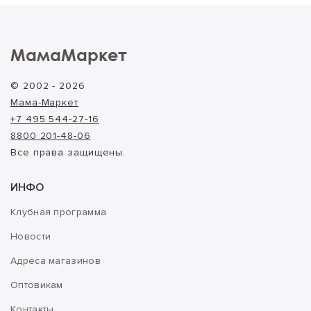
МамаМаркет
© 2002 - 2026
Мама-Маркет
+7 495 544-27-16
8800 201-48-06
Все права защищены.
ИНФО
Клубная программа
Новости
Адреса магазинов
Оптовикам
Контакты