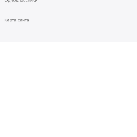
Одноклассники
Карта сайта