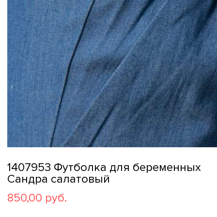
1407953 Футболка для беременных
Сандра салатовый
850,00 руб.