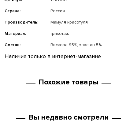
Страна:
Россия
Производитель:
Мамуля красотуля
Материал:
трикотаж
Состав:
Вискоза 95%, эластан 5%
Наличие только в интернет-магазине
Похожие товары
Вы недавно смотрели