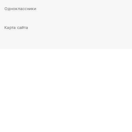
Одноклассники
Карта сайта