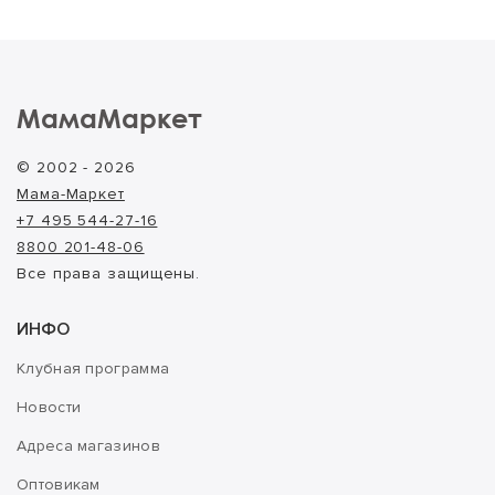
МамаМаркет
© 2002 - 2026
Мама-Маркет
+7 495 544-27-16
8800 201-48-06
Все права защищены.
ИНФО
Клубная программа
Новости
Адреса магазинов
Оптовикам