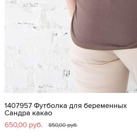
1407957 Футболка для беременных
Сандра какао
650,00 руб.
850,00 руб.