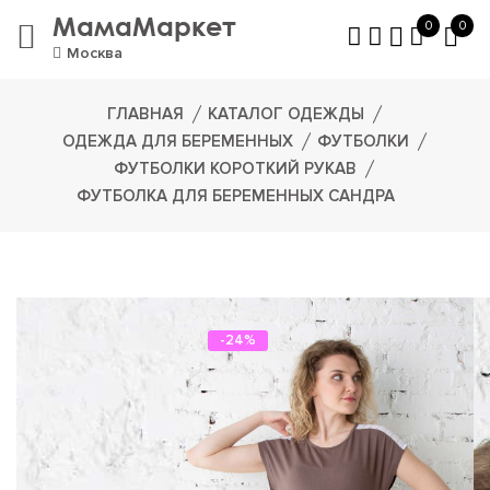
МамаМаркет
0
0
Москва
ГЛАВНАЯ
КАТАЛОГ ОДЕЖДЫ
ОДЕЖДА ДЛЯ БЕРЕМЕННЫХ
ФУТБОЛКИ
ФУТБОЛКИ КОРОТКИЙ РУКАВ
ФУТБОЛКА ДЛЯ БЕРЕМЕННЫХ САНДРА
-24%