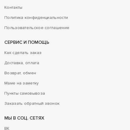
Контакты
Политика конфиденциальности
Пользовательское соглашение
СЕРВИС И ПОМОЩЬ
Как сделать заказ
Доставка, оплата
Возврат, обмен
Маме на заметку
Пункты самовывоза
Заказать обратный звонок
МЫ В СОЦ. СЕТЯХ
ВК