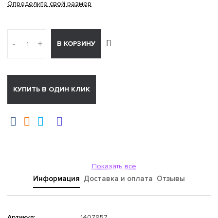
Определите свой размер
-
+
В КОРЗИНУ
КУПИТЬ В ОДИН КЛИК
Показать все
Информация
Доставка и оплата
Отзывы
Артикул:
1407957