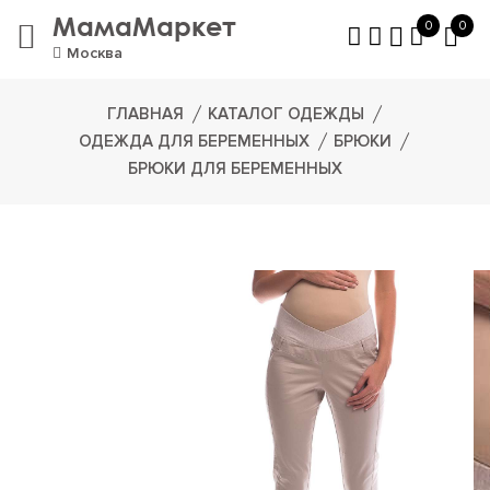
МамаМаркет
0
0
Москва
ГЛАВНАЯ
КАТАЛОГ ОДЕЖДЫ
ОДЕЖДА ДЛЯ БЕРЕМЕННЫХ
БРЮКИ
БРЮКИ ДЛЯ БЕРЕМЕННЫХ