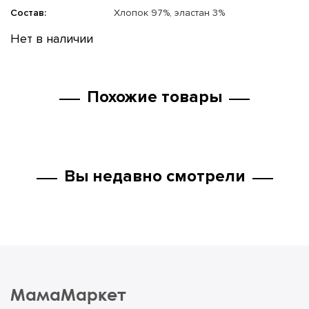
Состав:
Хлопок 97%, эластан 3%
Нет в наличии
Похожие товары
Вы недавно смотрели
МамаМаркет