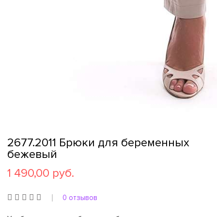
2677.2011 Брюки для беременных
бежевый
1 490,00 руб.
0 отзывов