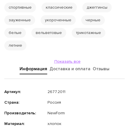
спортивные
классические
джеггинсы
зауженные
укороченные
черные
белые
вельветовые
трикотажные
летние
Показать все
Информация
Доставка и оплата
Отзывы
Артикул:
2677.2011
Страна:
Россия
Производитель:
NewForm
Материал:
хлопок