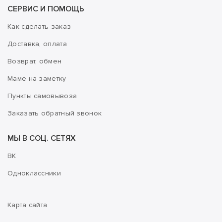
СЕРВИС И ПОМОЩЬ
Как сделать заказ
Доставка, оплата
Возврат, обмен
Маме на заметку
Пункты самовывоза
Заказать обратный звонок
МЫ В СОЦ. СЕТЯХ
ВК
Одноклассники
Карта сайта