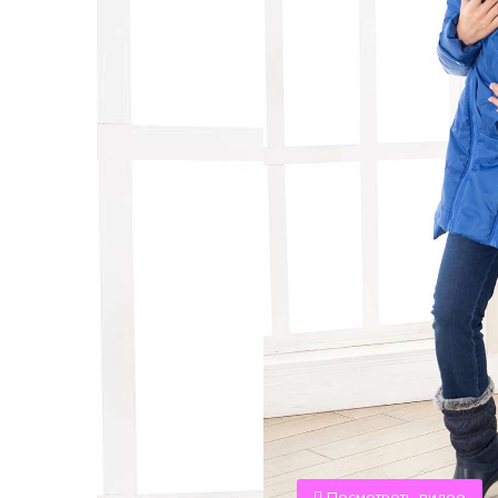
Посмотреть видео