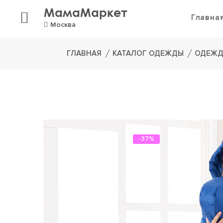
МамаМаркет
Главна
Москва
ГЛАВНАЯ
КАТАЛОГ ОДЕЖДЫ
ОДЕЖД
-37%