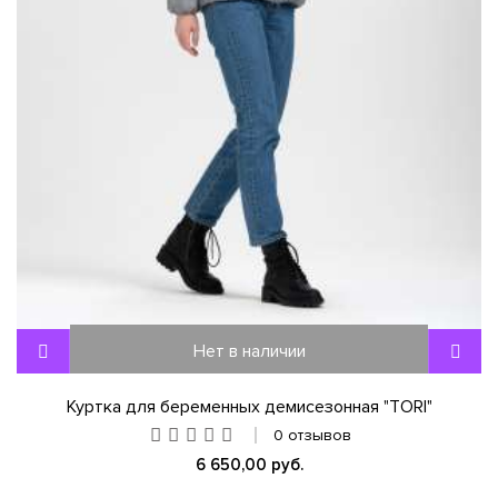
Нет в наличии
Куртка для беременных демисезонная "TORI"
0 отзывов
6 650,00 руб.