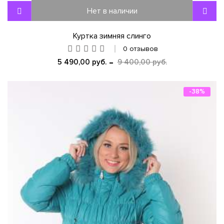
Нет в наличии
Куртка зимняя слинго
0 отзывов
5 490,00 руб.
9 400,00 руб.
-38%