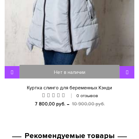
Нет в наличии
Куртка слинго для беременных Кэнди
0 отзывов
7 800,00 руб.
10 900,00 руб.
Рекомендуемые товары