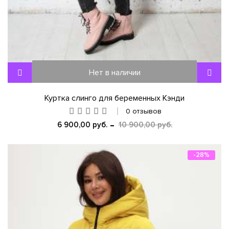
Нет в наличии
Куртка слинго для беременных Кэнди
0 отзывов
6 900,00 руб.
10 900,00 руб.
-28%