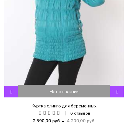
Нет в наличии
Куртка слинго для беременных
0 отзывов
2 590,00 руб.
4 200,00 руб.