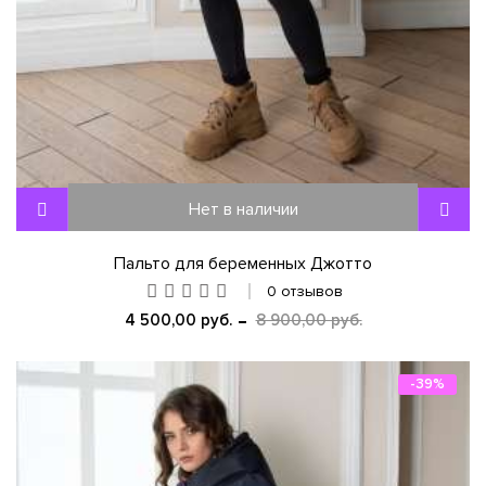
Нет в наличии
Пальто для беременных Джотто
0 отзывов
4 500,00 руб.
8 900,00 руб.
-39%