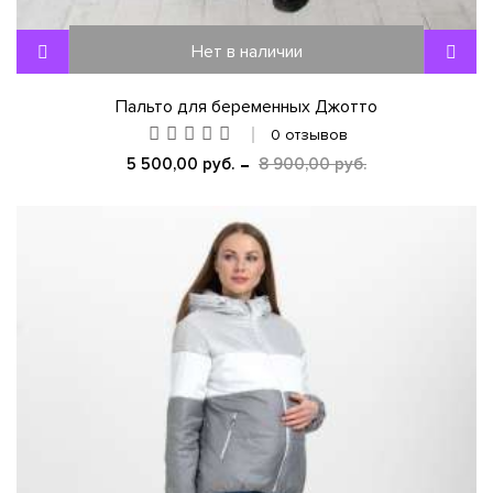
Нет в наличии
Пальто для беременных Джотто
0 отзывов
5 500,00 руб.
8 900,00 руб.