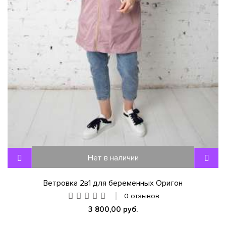
Нет в наличии
Ветровка 2в1 для беременных Оригон
0 отзывов
3 800,00 руб.