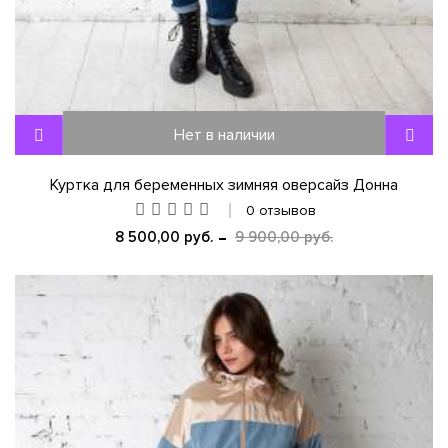
Нет в наличии
Куртка для беременных зимняя оверсайз Донна
0 отзывов
8 500,00 руб.
9 900,00 руб.