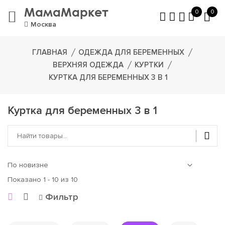
МамаМаркет
0
0
Москва
ГЛАВНАЯ
ОДЕЖДА ДЛЯ БЕРЕМЕННЫХ
ВЕРХНЯЯ ОДЕЖДА
КУРТКИ
КУРТКА ДЛЯ БЕРЕМЕННЫХ 3 В 1
Куртка для беременных 3 в 1
Показано 1 - 10 из 10
Фильтр