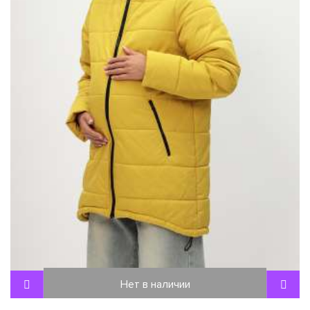
Нет в наличии