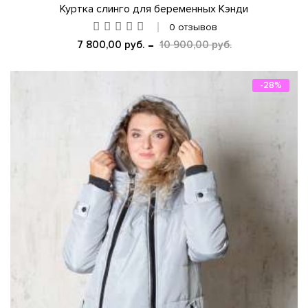
Куртка слинго для беременных Кэнди
0 отзывов
7 800,00 руб.
10 900,00 руб.
-28%