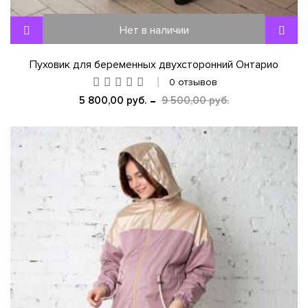
Нет в наличии
Пуховик для беременных двухсторонний Онтарио
0 отзывов
5 800,00 руб.
9 500,00 руб.