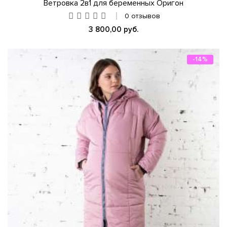
Ветровка 2в1 для беременных Оригон
0 отзывов
3 800,00 руб.
-14%