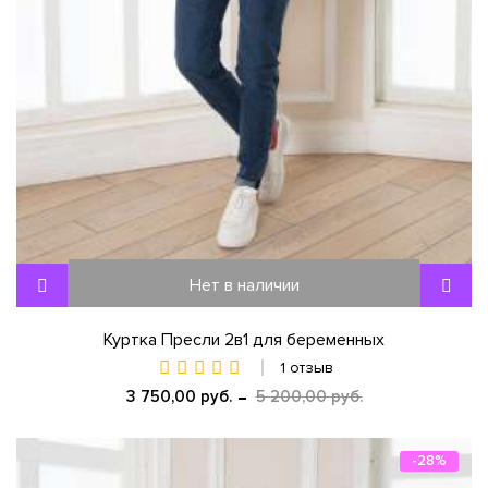
Нет в наличии
Куртка Пресли 2в1 для беременных
1 отзыв
3 750,00 руб.
5 200,00 руб.
-28%