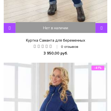
Нет в наличии
Куртка Саманта для беременных
0 отзывов
3 950,00 руб.
-41%