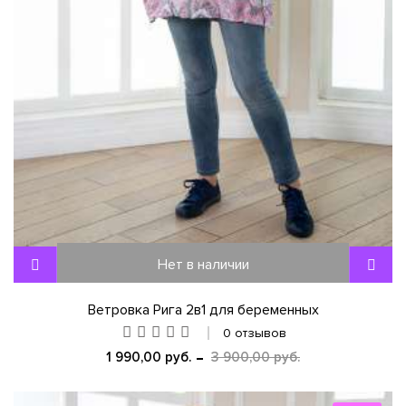
Нет в наличии
Ветровка Рига 2в1 для беременных
0 отзывов
1 990,00 руб.
3 900,00 руб.