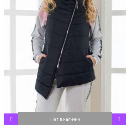
Нет в наличии