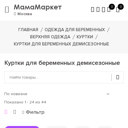
МамаМаркет
0
0
Москва
ГЛАВНАЯ
ОДЕЖДА ДЛЯ БЕРЕМЕННЫХ
ВЕРХНЯЯ ОДЕЖДА
КУРТКИ
КУРТКИ ДЛЯ БЕРЕМЕННЫХ ДЕМИСЕЗОННЫЕ
Куртки для беременных демисезонные
Показано 1 - 24 из 44
Фильтр