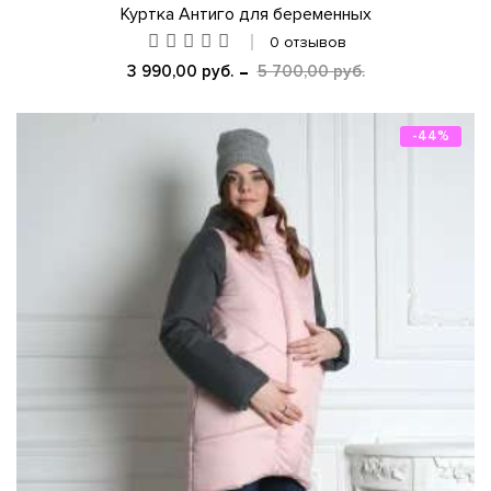
Куртка Антиго для беременных
0 отзывов
3 990,00 руб.
5 700,00 руб.
-44%