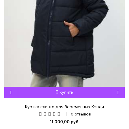
Купить
Куртка слинго для беременных Кэнди
0 отзывов
11 000,00 руб.