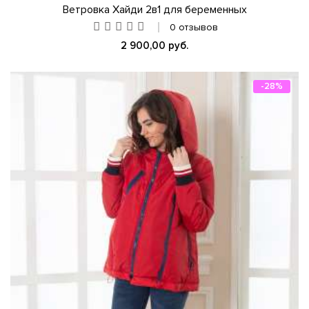
Ветровка Хайди 2в1 для беременных
0 отзывов
2 900,00 руб.
-28%