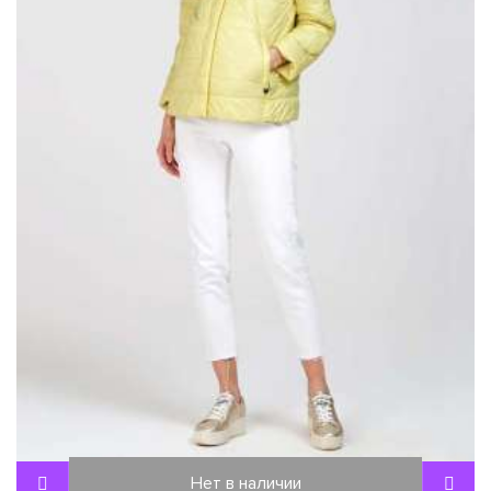
Нет в наличии