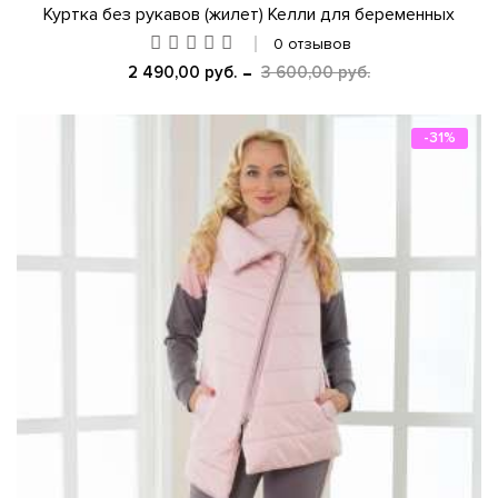
Куртка без рукавов (жилет) Келли для беременных
0 отзывов
2 490,00 руб.
3 600,00 руб.
-31%