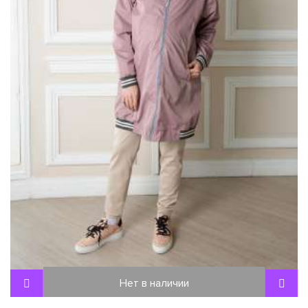
Нет в наличии