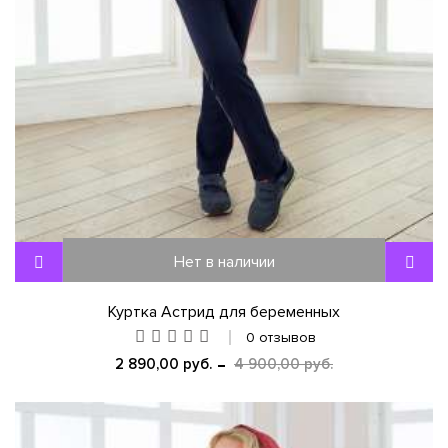
Нет в наличии
Куртка Астрид для беременных
0 отзывов
2 890,00 руб.
4 900,00 руб.