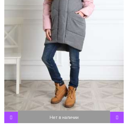
Нет в наличии