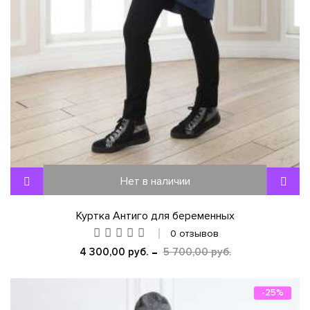
Нет в наличии
Куртка Антиго для беременных
0 отзывов
4 300,00 руб.
5 700,00 руб.
-25%