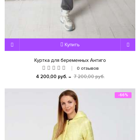
Купить
Куртка для беременных Антиго
0 отзывов
4 200,00 руб.
7 200,00 руб.
-66%