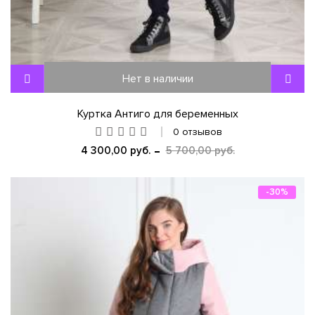
Нет в наличии
Куртка Антиго для беременных
0 отзывов
4 300,00 руб.
5 700,00 руб.
-30%