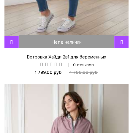
Нет в наличии
Ветровка Хайди 2в1 для беременных
0 отзывов
1 799,00 руб.
4 700,00 руб.