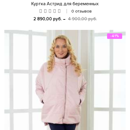
Куртка Астрид для беременных
0 отзывов
2 890,00 руб.
4 900,00 руб.
-41%