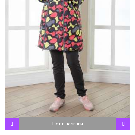
Нет в наличии