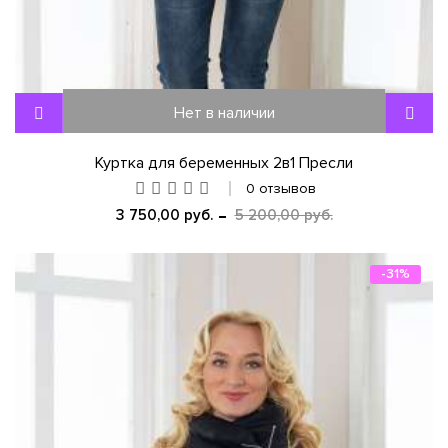
Нет в наличии
Куртка для беременных 2в1 Пресли
0 отзывов
3 750,00 руб.
5 200,00 руб.
-31%