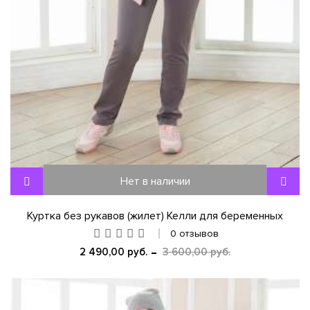
Нет в наличии
Куртка без рукавов (жилет) Келли для беременных
0 отзывов
2 490,00 руб.
3 600,00 руб.