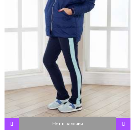
Нет в наличии