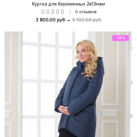
Куртка для беременных 2в1Энжи
0 отзывов
3 800,00 руб.
5 100,00 руб.
-25%