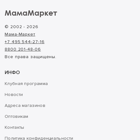
МамаМаркет
© 2002 - 2026
Мама-Маркет
+7 495 544-27-16
8800 201-48-06
Все права защищены.
ИНФО
Клубная программа
Новости
Адреса магазинов
Оптовикам
Контакты
Политика конфиденциальности