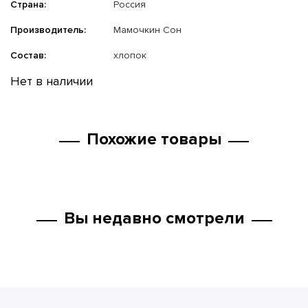
Страна:
Россия
Производитель:
Мамочкин Сон
Состав:
хлопок
Нет в наличии
Похожие товары
Вы недавно смотрели