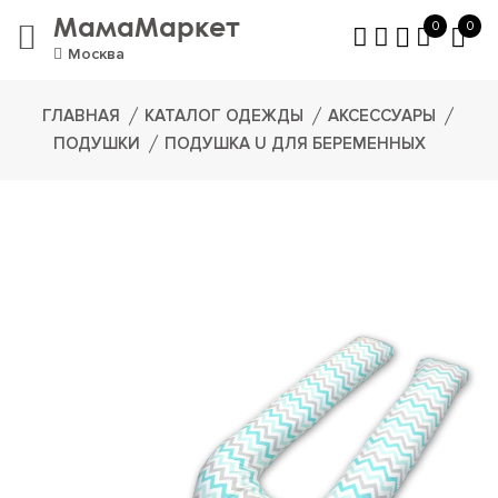
МамаМаркет
0
0
Москва
ГЛАВНАЯ
КАТАЛОГ ОДЕЖДЫ
АКСЕССУАРЫ
ПОДУШКИ
ПОДУШКА U ДЛЯ БЕРЕМЕННЫХ