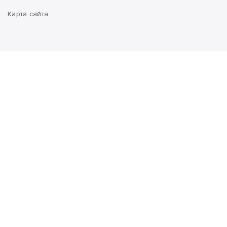
Карта сайта