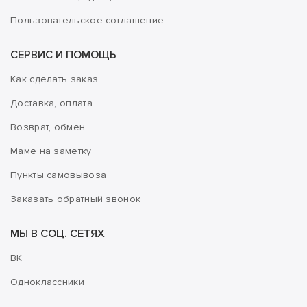
Пользовательское соглашение
СЕРВИС И ПОМОЩЬ
Как сделать заказ
Доставка, оплата
Возврат, обмен
Маме на заметку
Пункты самовывоза
Заказать обратный звонок
МЫ В СОЦ. СЕТЯХ
ВК
Одноклассники