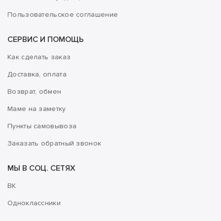
Пользовательское соглашение
СЕРВИС И ПОМОЩЬ
Как сделать заказ
Доставка, оплата
Возврат, обмен
Маме на заметку
Пункты самовывоза
Заказать обратный звонок
МЫ В СОЦ. СЕТЯХ
ВК
Одноклассники