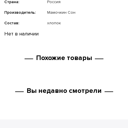
Страна:
Россия
Производитель:
Мамочкин Сон
Состав:
хлопок
Нет в наличии
Похожие товары
Вы недавно смотрели