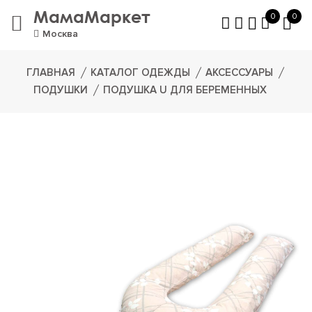
МамаМаркет
0
0
Москва
ГЛАВНАЯ
КАТАЛОГ ОДЕЖДЫ
АКСЕССУАРЫ
ПОДУШКИ
ПОДУШКА U ДЛЯ БЕРЕМЕННЫХ