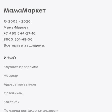
МамаМаркет
© 2002 - 2026
Мама-Маркет
+7 495 544-27-16
8800 201-48-06
Все права защищены.
ИНФО
Клубная программа
Новости
Адреса магазинов
Оптовикам
Контакты
Политика конфиденциальности