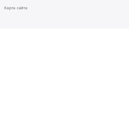
Карта сайта