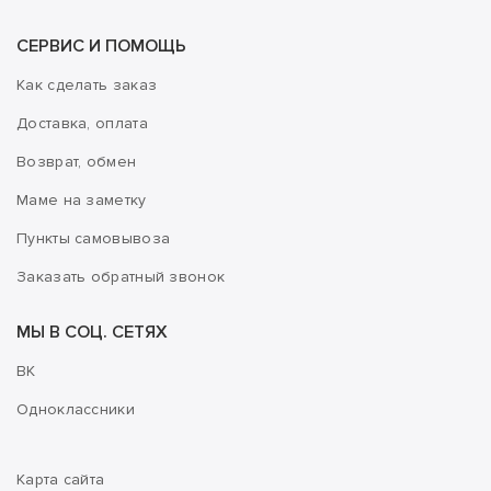
СЕРВИС И ПОМОЩЬ
Как сделать заказ
Доставка, оплата
Возврат, обмен
Маме на заметку
Пункты самовывоза
Заказать обратный звонок
МЫ В СОЦ. СЕТЯХ
ВК
Одноклассники
Карта сайта