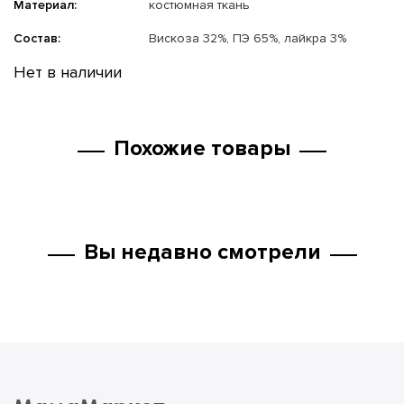
Материал:
костюмная ткань
Состав:
Вискоза 32%, ПЭ 65%, лайкра 3%
Нет в наличии
Похожие товары
Вы недавно смотрели