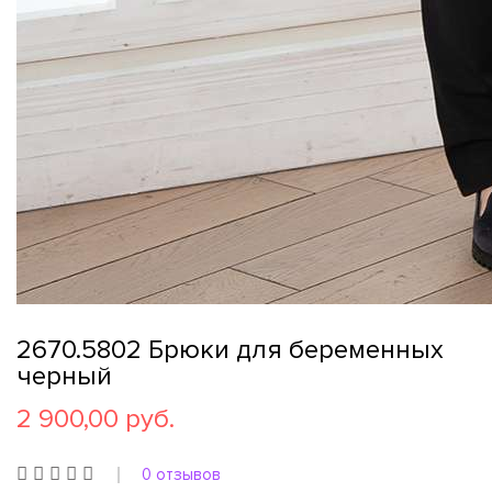
2670.5802 Брюки для беременных
черный
2 900,00 руб.
0 отзывов