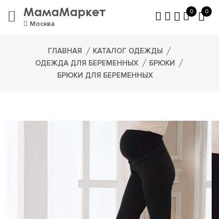
МамаМаркет
0
0
Москва
ГЛАВНАЯ
КАТАЛОГ ОДЕЖДЫ
ОДЕЖДА ДЛЯ БЕРЕМЕННЫХ
БРЮКИ
БРЮКИ ДЛЯ БЕРЕМЕННЫХ