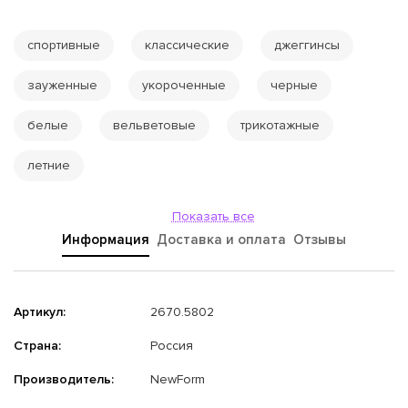
спортивные
классические
джеггинсы
зауженные
укороченные
черные
белые
вельветовые
трикотажные
летние
Показать все
Информация
Доставка и оплата
Отзывы
Артикул:
2670.5802
Страна:
Россия
Производитель:
NewForm