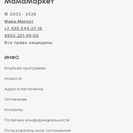
МамаМаркет
© 2002 - 2026
Мама-Маркет
+7 495 544-27-16
8800 201-48-06
Все права защищены.
ИНФО
Клубная программа
Новости
Адреса магазинов
Оптовикам
Контакты
Политика конфиденциальности
Пользовательское соглашение