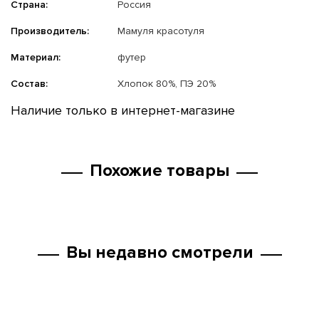
Страна:
Россия
Производитель:
Мамуля красотуля
Материал:
футер
Состав:
Хлопок 80%, ПЭ 20%
Наличие только в интернет-магазине
Похожие товары
Вы недавно смотрели