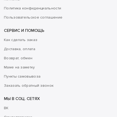
Политика конфиденциальности
Пользовательское соглашение
СЕРВИС И ПОМОЩЬ
Как сделать заказ
Доставка, оплата
Возврат, обмен
Маме на заметку
Пункты самовывоза
Заказать обратный звонок
МЫ В СОЦ. СЕТЯХ
ВК