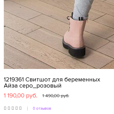
1219361 Свитшот для беременных
Айза серо_розовый
1 190,00 руб.
1 490,00 руб.
0 отзывов