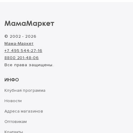
МамаМаркет
© 2002 - 2026
Мама-Маркет
+7 495 544-27-16
8800 201-48-06
Все права защищены.
ИНФО
Клубная программа
Новости
Адреса магазинов
Оптовикам
Контакты