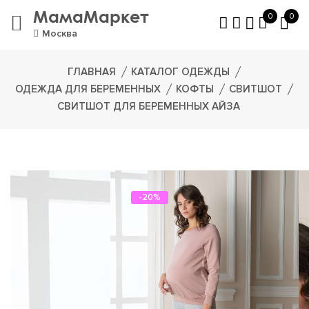
МамаМаркет
0
0
Москва
ГЛАВНАЯ
КАТАЛОГ ОДЕЖДЫ
ОДЕЖДА ДЛЯ БЕРЕМЕННЫХ
КОФТЫ
СВИТШОТ
СВИТШОТ ДЛЯ БЕРЕМЕННЫХ АЙЗА
-20%