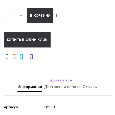
-
+
В КОРЗИНУ
КУПИТЬ В ОДИН КЛИК
Показать все
Информация
Доставка и оплата
Отзывы
Артикул:
1219361