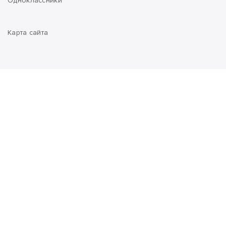
Одноклассники
Карта сайта