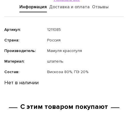
Информация
Доставка и оплата
Отзывы
Артикул:
1211085
Страна:
Россия
Производитель:
Мамуля красотуля
Материал:
штапель
Состав:
Вискоза 80%, ПЭ 20%
Нет в наличии
С этим товаром покупают