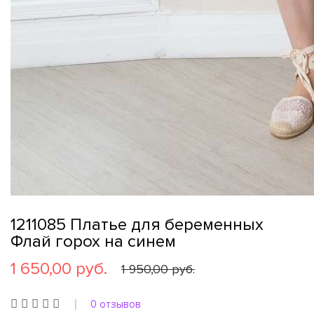
1211085 Платье для беременных
Флай горох на синем
1 650,00 руб.
1 950,00 руб.
0 отзывов