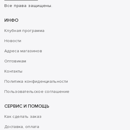
Все права защищены.
ИНФО
Клубная программа
Новости
Адреса магазинов
Оптовикам
Контакты
Политика конфиденциальности
Пользовательское соглашение
СЕРВИС И ПОМОЩЬ
Как сделать заказ
Доставка, оплата