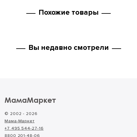
Похожие товары
Вы недавно смотрели
МамаМаркет
© 2002 - 2026
Мама-Маркет
+7 495 544-27-16
8800 201-48-06