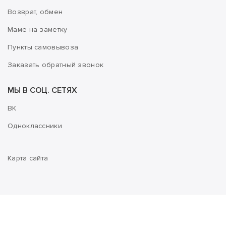
Возврат, обмен
Маме на заметку
Пункты самовывоза
Заказать обратный звонок
МЫ В СОЦ. СЕТЯХ
ВК
Одноклассники
Карта сайта