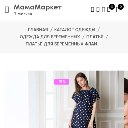
МамаМаркет
0
0
Москва
ГЛАВНАЯ
КАТАЛОГ ОДЕЖДЫ
ОДЕЖДА ДЛЯ БЕРЕМЕННЫХ
ПЛАТЬЯ
ПЛАТЬЕ ДЛЯ БЕРЕМЕННЫХ ФЛАЙ
-15%