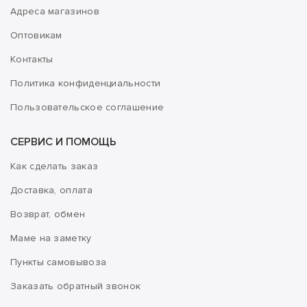
Адреса магазинов
Оптовикам
Контакты
Политика конфиденциальности
Пользовательское соглашение
СЕРВИС И ПОМОЩЬ
Как сделать заказ
Доставка, оплата
Возврат, обмен
Маме на заметку
Пункты самовывоза
Заказать обратный звонок