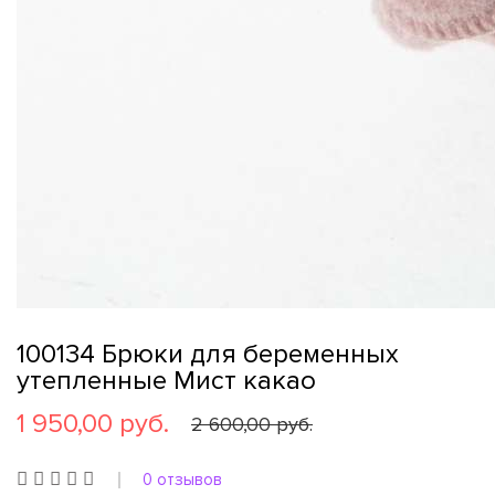
100134 Брюки для беременных
утепленные Мист какао
1 950,00 руб.
2 600,00 руб.
0 отзывов