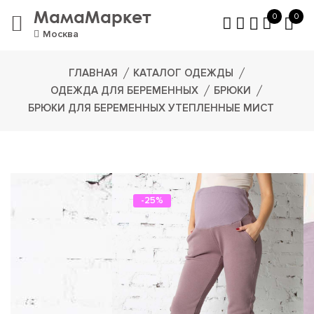
МамаМаркет
0
0
Москва
ГЛАВНАЯ
КАТАЛОГ ОДЕЖДЫ
ОДЕЖДА ДЛЯ БЕРЕМЕННЫХ
БРЮКИ
БРЮКИ ДЛЯ БЕРЕМЕННЫХ УТЕПЛЕННЫЕ МИСТ
-25%