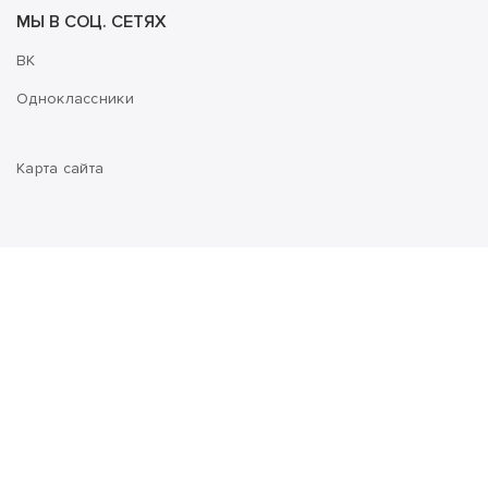
МЫ В СОЦ. СЕТЯХ
ВК
Одноклассники
Карта сайта