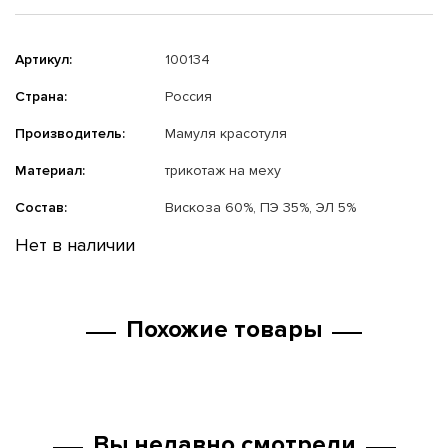
Артикул:
100134
Страна:
Россия
Производитель:
Мамуля красотуля
Материал:
трикотаж на меху
Состав:
Вискоза 60%, ПЭ 35%, ЭЛ 5%
Нет в наличии
Похожие товары
Вы недавно смотрели