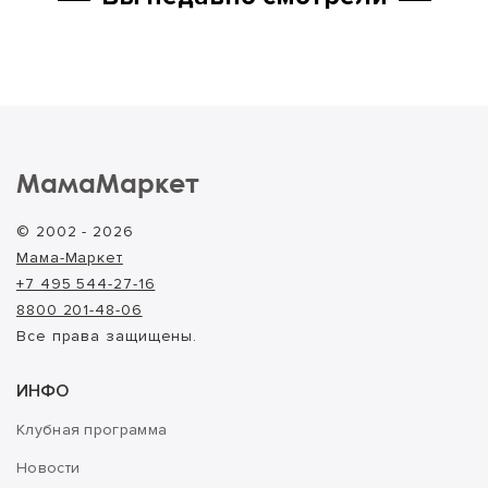
МамаМаркет
© 2002 - 2026
Мама-Маркет
+7 495 544-27-16
8800 201-48-06
Все права защищены.
ИНФО
Клубная программа
Новости