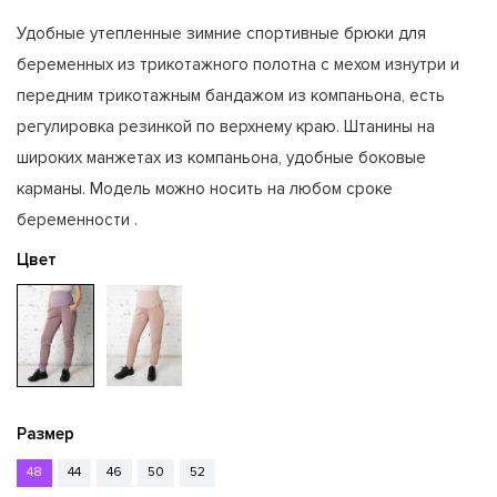
Удобные утепленные зимние спортивные брюки для
беременных из трикотажного полотна с мехом изнутри и
передним трикотажным бандажом из компаньона, есть
регулировка резинкой по верхнему краю. Штанины на
широких манжетах из компаньона, удобные боковые
карманы. Модель можно носить на любом сроке
беременности .
Цвет
Размер
48
44
46
50
52