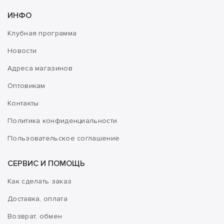
ИНФО
Клубная программа
Новости
Адреса магазинов
Оптовикам
Контакты
Политика конфиденциальности
Пользовательское соглашение
СЕРВИС И ПОМОЩЬ
Как сделать заказ
Доставка, оплата
Возврат, обмен