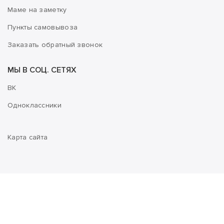
Маме на заметку
Пункты самовывоза
Заказать обратный звонок
МЫ В СОЦ. СЕТЯХ
ВК
Одноклассники
Карта сайта