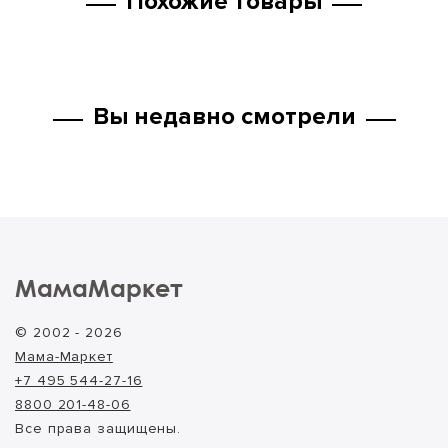
Похожие товары
Вы недавно смотрели
МамаМаркет
© 2002 - 2026
Мама-Маркет
+7 495 544-27-16
8800 201-48-06
Все права защищены.