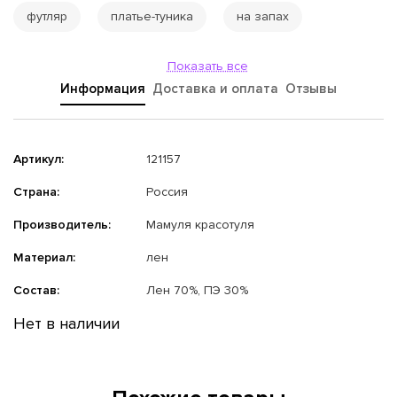
футляр
платье-туника
на запах
Показать все
Информация
Доставка и оплата
Отзывы
Артикул:
121157
Страна:
Россия
Производитель:
Мамуля красотуля
Материал:
лен
Состав:
Лен 70%, ПЭ 30%
Нет в наличии