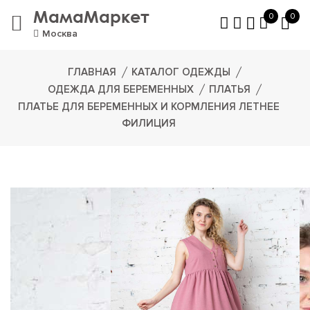
МамаМаркет
0
0
Москва
ГЛАВНАЯ
КАТАЛОГ ОДЕЖДЫ
ОДЕЖДА ДЛЯ БЕРЕМЕННЫХ
ПЛАТЬЯ
ПЛАТЬЕ ДЛЯ БЕРЕМЕННЫХ И КОРМЛЕНИЯ ЛЕТНЕЕ
ФИЛИЦИЯ