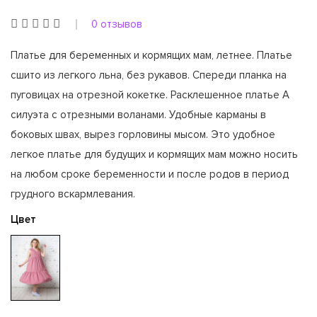
0 отзывов
Платье для беременных и кормящих мам, летнее. Платье
сшито из легкого льна, без рукавов. Спереди планка на
пуговицах на отрезной кокетке. Расклешенное платье А
силуэта с отрезными воланами. Удобные карманы в
боковых швах, вырез горловины мысом. Это удобное
легкое платье для будущих и кормящих мам можно носить
на любом сроке беременности и после родов в период
грудного вскармлевания.
Цвет