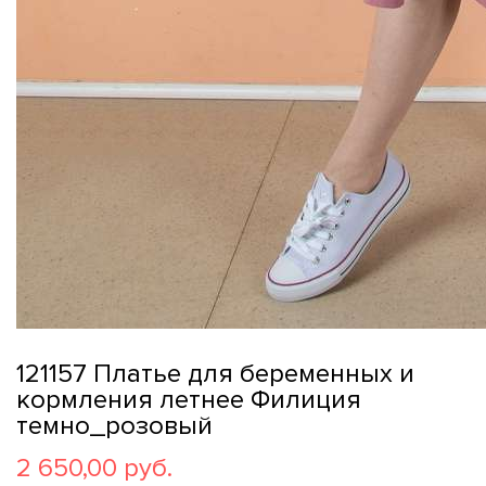
121157 Платье для беременных и
кормления летнее Филиция
темно_розовый
2 650,00 руб.