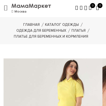
МамаМаркет
0
0
Москва
ГЛАВНАЯ
КАТАЛОГ ОДЕЖДЫ
ОДЕЖДА ДЛЯ БЕРЕМЕННЫХ
ПЛАТЬЯ
ПЛАТЬЕ ДЛЯ БЕРЕМЕННЫХ И КОРМЛЕНИЯ