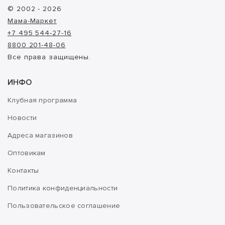
© 2002 - 2026
Мама-Маркет
+7 495 544-27-16
8800 201-48-06
Все права защищены.
ИНФО
Клубная программа
Новости
Адреса магазинов
Оптовикам
Контакты
Политика конфиденциальности
Пользовательское соглашение