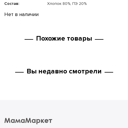
Состав:
Хлопок 80%, ПЭ 20%
Нет в наличии
Похожие товары
Вы недавно смотрели
МамаМаркет