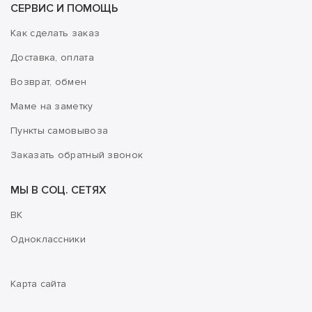
СЕРВИС И ПОМОЩЬ
Как сделать заказ
Доставка, оплата
Возврат, обмен
Маме на заметку
Пункты самовывоза
Заказать обратный звонок
МЫ В СОЦ. СЕТЯХ
ВК
Одноклассники
Карта сайта