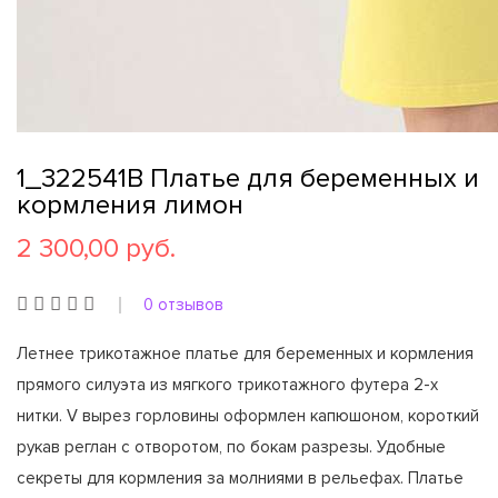
1_322541В Платье для беременных и
кормления лимон
2 300,00 руб.
0 отзывов
Летнее трикотажное платье для беременных и кормления
прямого силуэта из мягкого трикотажного футера 2-х
нитки. V вырез горловины оформлен капюшоном, короткий
рукав реглан с отворотом, по бокам разрезы. Удобные
секреты для кормления за молниями в рельефах. Платье