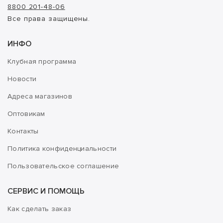
8800 201-48-06
Все права защищены.
ИНФО
Клубная программа
Новости
Адреса магазинов
Оптовикам
Контакты
Политика конфиденциальности
Пользовательское соглашение
СЕРВИС И ПОМОЩЬ
Как сделать заказ