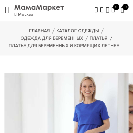
МамаМаркет
0
0
Москва
ГЛАВНАЯ
КАТАЛОГ ОДЕЖДЫ
ОДЕЖДА ДЛЯ БЕРЕМЕННЫХ
ПЛАТЬЯ
ПЛАТЬЕ ДЛЯ БЕРЕМЕННЫХ И КОРМЯЩИХ ЛЕТНЕЕ