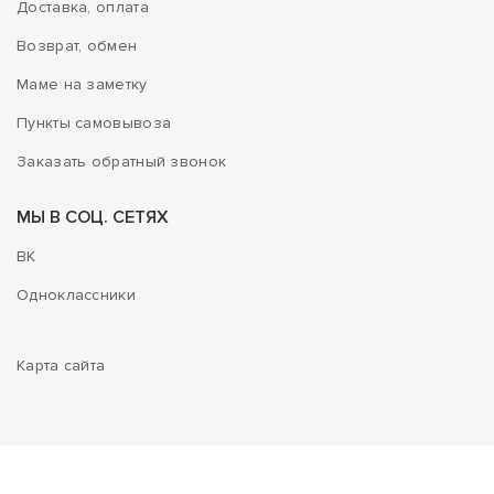
Доставка, оплата
Возврат, обмен
Маме на заметку
Пункты самовывоза
Заказать обратный звонок
МЫ В СОЦ. СЕТЯХ
ВК
Одноклассники
Карта сайта