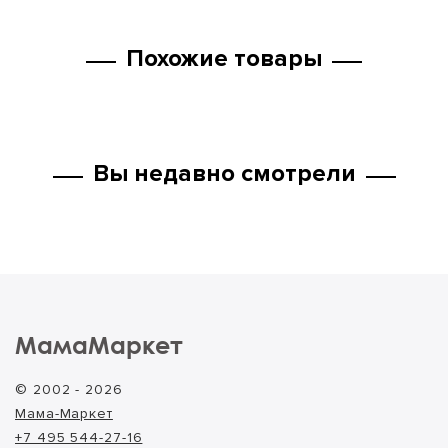
Похожие товары
Вы недавно смотрели
МамаМаркет
© 2002 - 2026
Мама-Маркет
+7 495 544-27-16