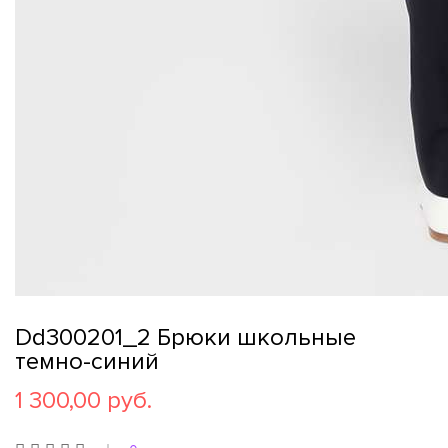
Dd300201_2 Брюки школьные
темно-синий
1 300,00 руб.