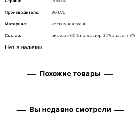
Страна:
Россия
Производитель:
80 LVL
Материал:
костюмная ткань
Состав:
вискоза 60% полиэстер 32% эластан 8%
Нет в наличии
Похожие товары
Вы недавно смотрели