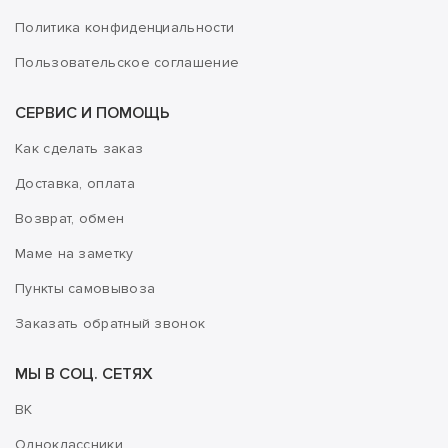
Политика конфиденциальности
Пользовательское соглашение
СЕРВИС И ПОМОЩЬ
Как сделать заказ
Доставка, оплата
Возврат, обмен
Маме на заметку
Пункты самовывоза
Заказать обратный звонок
МЫ В СОЦ. СЕТЯХ
ВК
Одноклассники