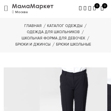
МамаМаркет
0
0
Москва
ГЛАВНАЯ
КАТАЛОГ ОДЕЖДЫ
ОДЕЖДА ДЛЯ ШКОЛЬНИКОВ
ШКОЛЬНАЯ ФОРМА ДЛЯ ДЕВОЧЕК
БРЮКИ И ДЖИНСЫ
БРЮКИ ШКОЛЬНЫЕ