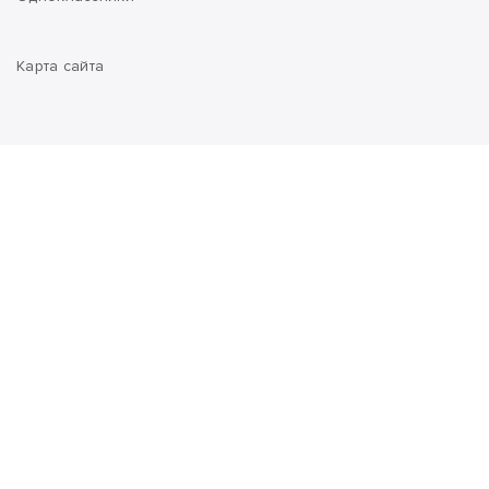
Карта сайта