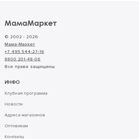
МамаМаркет
© 2002 - 2026
Мама-Маркет
+7 495 544-27-16
8800 201-48-06
Все права защищены.
ИНФО
Клубная программа
Новости
Адреса магазинов
Оптовикам
Контакты