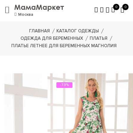
МамаМаркет
0
0
Москва
ГЛАВНАЯ
КАТАЛОГ ОДЕЖДЫ
ОДЕЖДА ДЛЯ БЕРЕМЕННЫХ
ПЛАТЬЯ
ПЛАТЬЕ ЛЕТНЕЕ ДЛЯ БЕРЕМЕННЫХ МАГНОЛИЯ
-73%