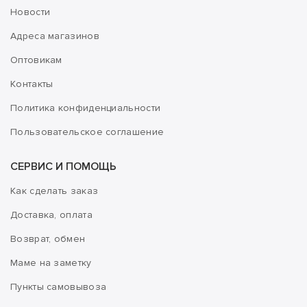
Новости
Адреса магазинов
Оптовикам
Контакты
Политика конфиденциальности
Пользовательское соглашение
СЕРВИС И ПОМОЩЬ
Как сделать заказ
Доставка, оплата
Возврат, обмен
Маме на заметку
Пункты самовывоза