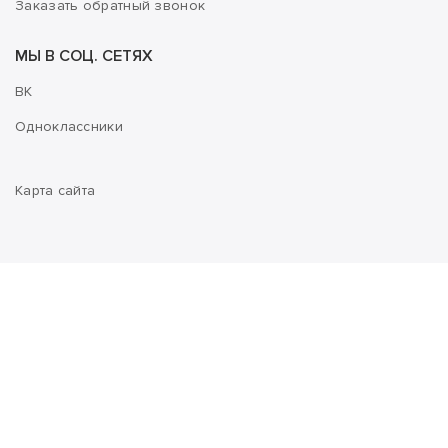
Заказать обратный звонок
МЫ В СОЦ. СЕТЯХ
ВК
Одноклассники
Карта сайта