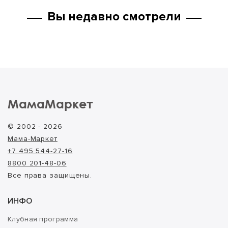
Вы недавно смотрели
МамаМаркет
© 2002 - 2026
Мама-Маркет
+7 495 544-27-16
8800 201-48-06
Все права защищены.
ИНФО
Клубная программа